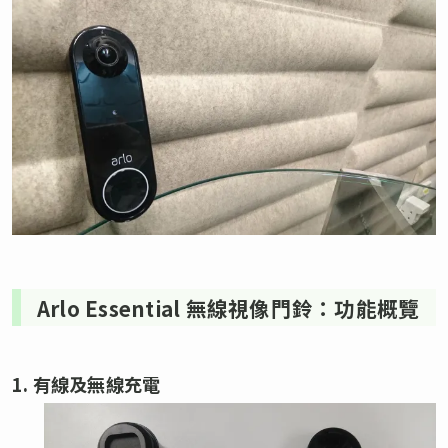
Arlo Essential 無線視像門鈴：功能概覽
1. 有線及無線充電