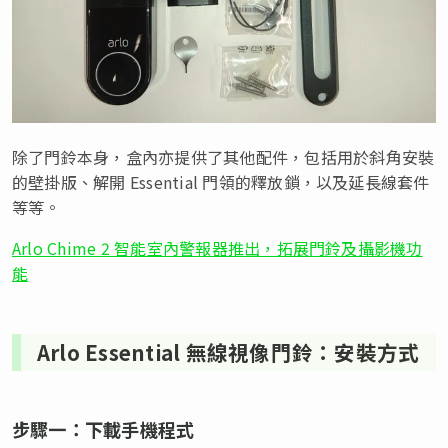
除了門鈴本身，盒內亦提供了其他配件，包括用於斜角安裝
的壁掛版、解開 Essential 門領的釋放鎖，以及延長線套件
等等。
Arlo Chime 2 智能室內警報器推出，拓展門鈴及攝影機功
能
Arlo Essential 無線視像門鈴：安裝方式
步驟一：下載手機程式