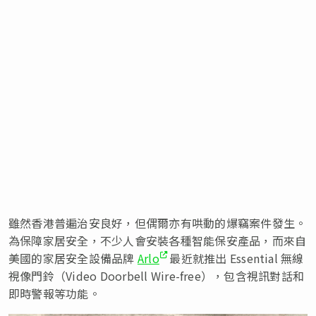
雖然香港普遍治安良好，但偶爾亦有哄動的爆竊案件發生。
為保障家居安全，不少人會安裝各種智能保安產品，而來自
美國的家居安全設備品牌
Arlo
最近就推出 Essential 無線
視像門鈴（Video Doorbell Wire-free），包含視訊對話和
即時警報等功能。