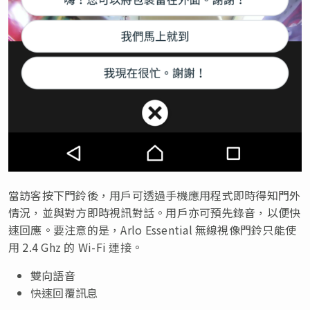
當訪客按下門鈴後，用戶可透過手機應用程式即時得知門外
情況，並與對方即時視訊對話。用戶亦可預先錄音，以便快
速回應。要注意的是，Arlo Essential 無線視像門鈴只能使
用 2.4 Ghz 的 Wi-Fi 連接。
雙向語音
快速回覆訊息