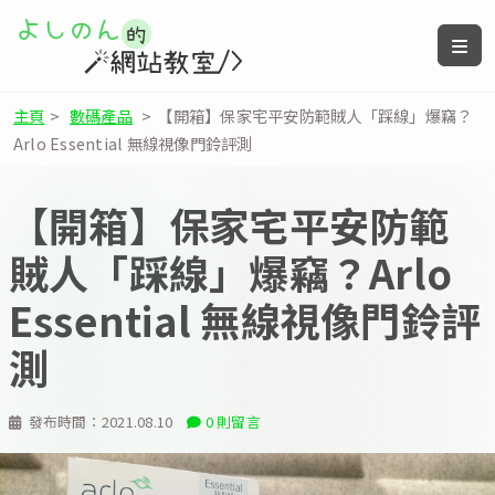
主頁
>
數碼產品
>
【開箱】保家宅平安防範賊人「踩線」爆竊？
Arlo Essential 無線視像門鈴評測
【開箱】保家宅平安防範
賊人「踩線」爆竊？Arlo
Essential 無線視像門鈴評
測
發布時間：
2021.08.10
0 則留言