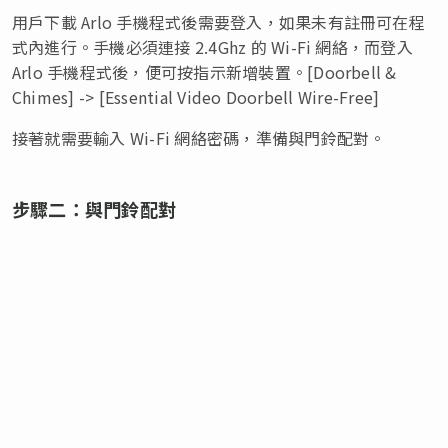
用戶下載 Arlo 手機程式後需要登入，如果未有註冊可在程
式內進行。手機必須連接 2.4Ghz 的 Wi-Fi 網絡，而登入
Arlo 手機程式後，便可按指示新增裝置。[Doorbell &
Chimes] -> [Essential Video Doorbell Wire-Free]
接著就需要輸入 Wi-Fi 網絡密碼，準備與門鈴配對。
步驟二：與門鈴配對