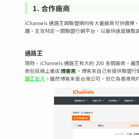
1. 合作廠商
iChannels 通路王與聯盟網均有大量廠商可
趣，主攻特定一間聯盟行銷平台，以最快速度賺取
通路王
現時，iChannels 通路王有大約 200 多間
商包括線上書店
博客來
。博客來自己有提供聯盟行
路王加入
。雖然博客來是台灣公司，但它為香港用