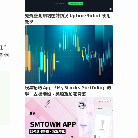
免費監測網站在線情況 UptimeRobot 使用
教學
用戶
多個
股票記帳 App 「My Stocks Portfolio」教
學 支援港股、美股及加密貨幣