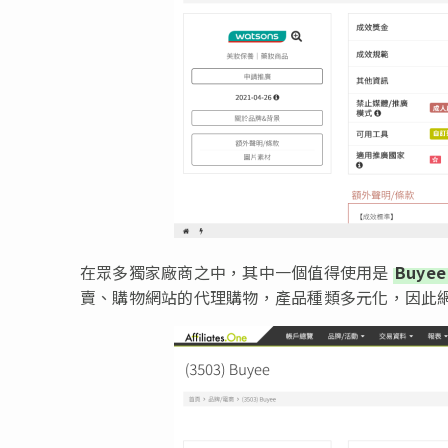
在眾多獨家廠商之中，其中一個值得使用是
Buyee
賣、購物網站的代理購物，產品種類多元化，因此