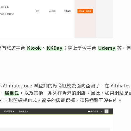
商有旅遊平台
Klook
、
KKDay
；線上學習平台
Udemy
等，但
。
iliates.one 聯盟網的廠商就較為面向亞洲了。在 Affiliates.
、
屈臣氏
，以及其他一系列在香港的網店。因此，如果網站是
多選擇。另外，聯盟網提供成人產品的廠商選擇，這是通路王沒有的。