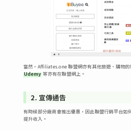
當然，Affiliates.one 聯盟網亦有其他旅遊、
Udemy
等亦有在聯盟網上。
2. 宣傳通告
有時候部分廠商會推出優惠，因此聯盟行銷平台如
提升收入。