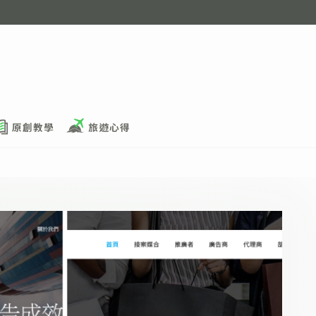
原創教學
旅遊心得