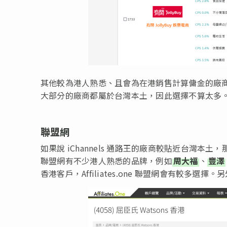
其他較為港人熟悉、且會為在港銷售計算傭金的廠
大部分的廠商都屬於台灣本土，因此選擇不算太多
聯盟網
如果說 iChannels 通路王的廠商較貼近台灣本土，那 Aff
聯盟網有不少港人熟悉的品牌，例如
周大福
、
豐澤
香港客戶，Affiliates.one 聯盟網會有較