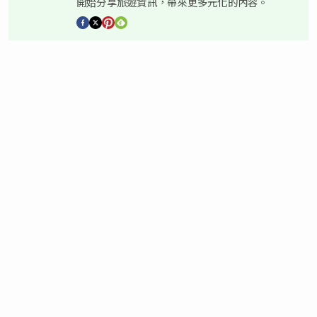
開始分享旅遊資訊，帶來更多元化的內容。