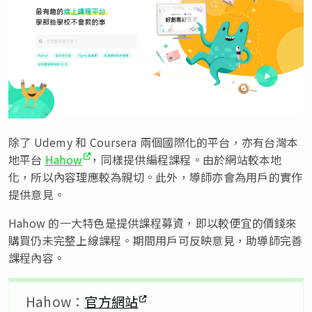
除了 Udemy 和 Coursera 兩個國際化的平台，亦有台灣本
地平台
Hahow
，同樣提供編程課程。由於網站較本地
化，所以內容理應較為親切。此外，導師亦會為用戶的實作
提供意見。
Hahow 的一大特色是提供課程募資，即以較便宜的價錢來
購買仍未完整上線課程。期間用戶可反映意見，助導師完善
課程內容。
Hahow：
官方網站