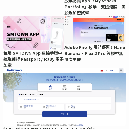
股票記帳 App 「My Stocks
Portfolio」教學 支援港股、美
股及加密貨幣
Adobe Firefly 限時優惠！Nano
使用 SMTOWN App 連接手燈中
Banana、Flux.2 Pro 等模型無
控及獲得 Passport / Rally 電子
限次生成
印章