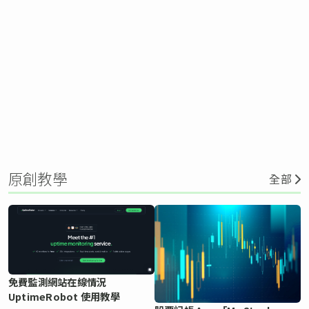
原創教學
全部
免費監測網站在線情況
UptimeRobot 使用教學