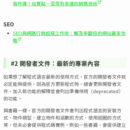
寫作課！從賣點、受眾到表達的銷售技術
SEO
SEO與網路行銷超級工作術：觸及率翻倍的網站贏家攻
略
#2 開發者文件：最新的專業內容
如果想了解程式語言最新的使用方式，官方的開發者文件就
必定能夠提供，因為官方更新程式時，總會更新開發者文
件，加入新功能的解釋並會列出準備停用（deprecated）
的功能。
與書籍一樣，官方的開發者文件會列出程式語言的安裝方
式、物件類型、建立物件和涵數的方式、使用迴圈的方式
等，但未必會提供程式碼實例。例如一些書籍，會提供建立