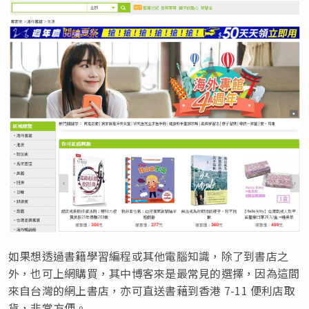
如果想透過書籍學習編程或其他電腦知識，除了到書店之
外，也可上網購買，其中博客來是最常見的選擇，因為這間
來自台灣的網上書店，亦可直送書藉到香港 7-11 便利店取
貨，非常方便。