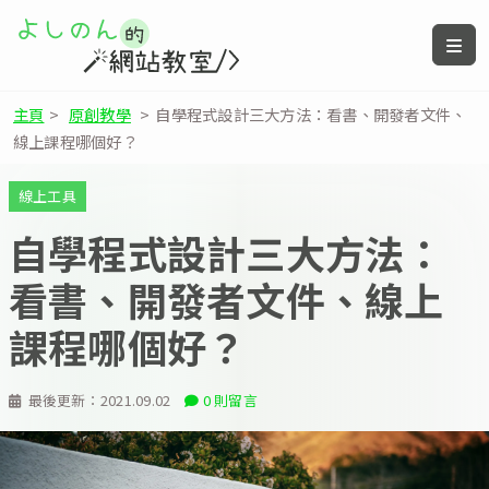
主頁
>
原創教學
>
自學程式設計三大方法：看書、開發者文件、
線上課程哪個好？
線上工具
自學程式設計三大方法：
看書、開發者文件、線上
課程哪個好？
最後更新：
2021.09.02
0 則留言