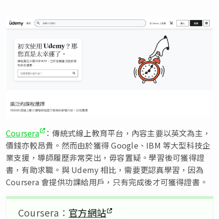
Coursera
：傳統式線上教育平台，內容主要以英文為主，
價錢亦較昂貴。然而由於獲得 Google、IBM 等大型科技企
業支援，導師履歷非常突出，毋容置疑。學習後可獲得證
書，有助求職。與 Udemy 相比，需要更認真學習，因為
Coursera 會提供功課給用戶，只有完成後才可獲得證書。
Coursera：
官方網站