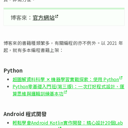
博客來：
官方網站
博客來的書籍種類繁多，有關編程的亦不例外。以 2021 年
起，就有多本編程書籍上架：
Python
超圖解資料科學 ✕ 機器學習實戰探索：使用 Python
Python零基礎入門班(第三版)：一次打好程式設計、運
算思維與邏輯訓練基本功
Android 程式開發
輕鬆學會Android Kotlin實作開發：精心設計20個Lab