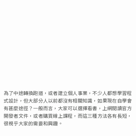
為了中途轉換跑道，或者建立個人事業，不少人都想學習程
式設計，但大部分人以前都沒有相關知識，如果現在自學會
有甚麼途徑？一般而言，大家可以選擇看書，上網閱讀官方
開發者文件，或者購買線上課程，而這三種方法各有長短，
很視乎大家的需要和興趣。