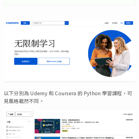
以下分別為 Udemy 和 Coursera 的 Python 學習課程，可
見風格截然不同。