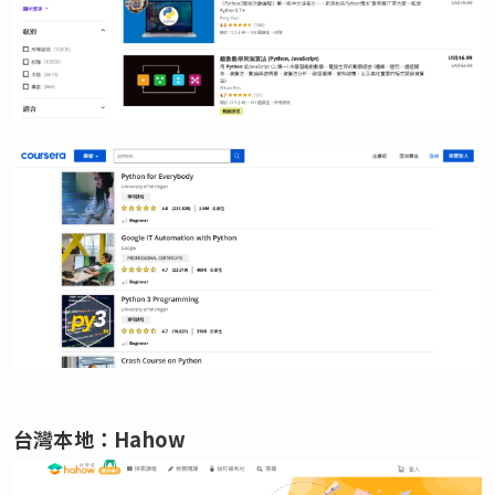
台灣本地：Hahow