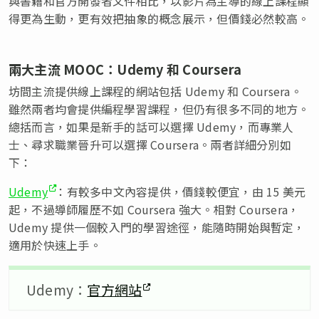
與書籍和官方開發者文件相比，以影片為主導的線上課程顯
得更為生動，更有效把抽象的概念展示，但價錢必然較高。
兩大主流 MOOC：Udemy 和 Coursera
坊間主流提供線上課程的網站包括 Udemy 和 Coursera。
雖然兩者均會提供編程學習課程，但仍有很多不同的地方。
總括而言，如果是新手的話可以選擇 Udemy，而專業人
士、尋求職業晉升可以選擇 Coursera。兩者詳細分別如
下：
Udemy
：有較多中文內容提供，價錢較便宜，由 15 美元
起，不過導師履歷不如 Coursera 強大。相對 Coursera，
Udemy 提供一個較入門的學習途徑，能隨時開始與暫定，
適用於快速上手。
Udemy：
官方網站