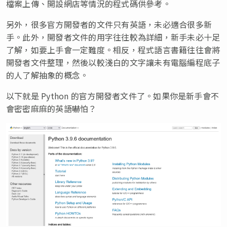
檔案上傳、開設網店等情況的程式碼供參考。
另外，很多官方開發者的文件只有英語，未必適合很多新
手。此外，開發者文件的用字往往較為詳細，新手未必十足
了解，如要上手會一定難度。相反，程式語言書籍往往會將
開發者文件整理，然後以較淺白的文字讓未有電腦編程底子
的人了解抽象的概念。
以下就是 Python 的官方開發者文件了。如果你是新手會不
會密密麻麻的英語嚇怕？