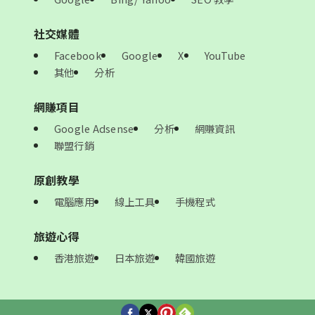
社交媒體
Facebook
Google
X
YouTube
其他
分析
網賺項目
Google Adsense
分析
網賺資訊
聯盟行銷
原創教學
電腦應用
線上工具
手機程式
旅遊心得
香港旅遊
日本旅遊
韓國旅遊