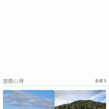
旅遊心得
全部