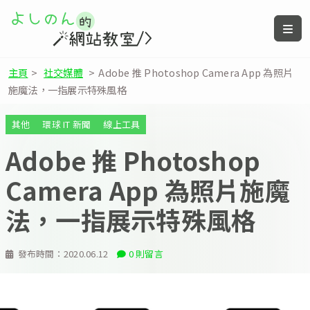
主頁
>
社交媒體
>
Adobe 推 Photoshop Camera App 為照片
施魔法，一指展示特殊風格
其他
環球 IT 新聞
線上工具
Adobe 推 Photoshop
Camera App 為照片施魔
法，一指展示特殊風格
發布時間：
2020.06.12
0 則留言