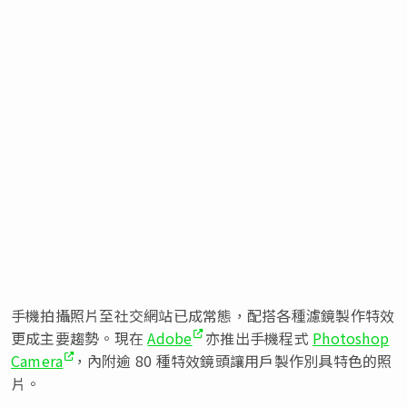
手機拍攝照片至社交網站已成常態，配搭各種濾鏡製作特效
更成主要趨勢。現在
Adobe
亦推出手機程式
Photoshop
Camera
，內附逾 80 種特效鏡頭讓用戶製作別具特色的照
片。