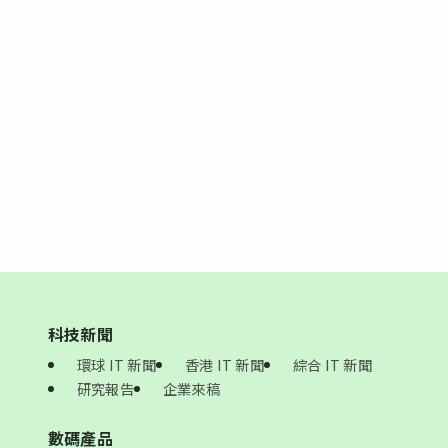
科技新聞
環球 IT 新聞
香港 IT 新聞
綜合 IT 新聞
研究報告
企業來稿
數碼產品