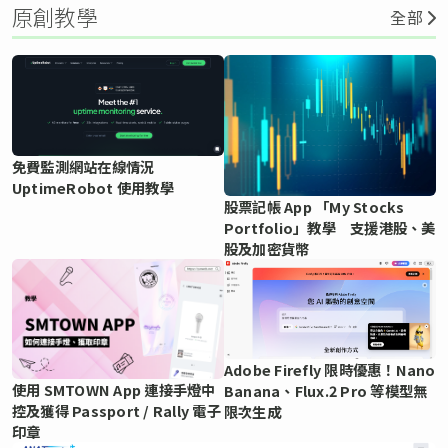
原創教學
全部
免費監測網站在線情況
UptimeRobot 使用教學
股票記帳 App 「My Stocks
Portfolio」教學 支援港股、美
股及加密貨幣
Adobe Firefly 限時優惠！Nano
使用 SMTOWN App 連接手燈中
Banana、Flux.2 Pro 等模型無
控及獲得 Passport / Rally 電子
限次生成
印章