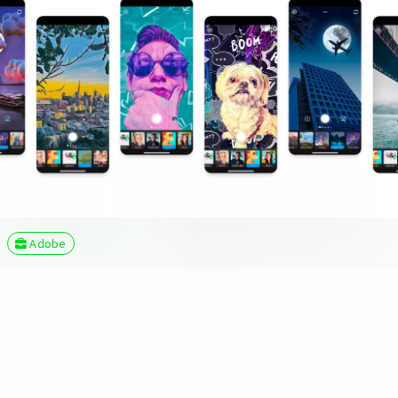
Adobe