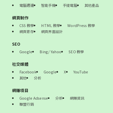
電腦週邊
智能手機
手提電腦
其他產品
網頁制作
CSS 教學
HTML 教學
WordPress 教學
網頁寄存
網頁界面設計
SEO
Google
Bing/ Yahoo
SEO 教學
社交媒體
Facebook
Google
X
YouTube
其他
分析
網賺項目
Google Adsense
分析
網賺資訊
聯盟行銷