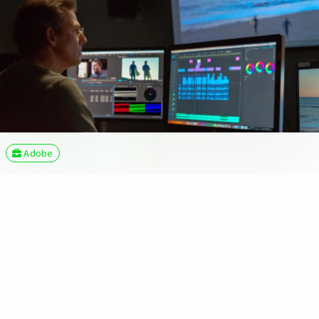
Adobe