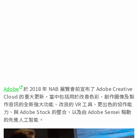
Adobe
於 2018 年 NAB 展覽會前宣布了 Adobe Creative
Cloud 的重大更新，當中包括用於改善色彩、創作圖像及製
作音訊的全新強大功能、改良的 VR 工具、更出色的協作能
力、與 Adobe Stock 的整合，以及由 Adobe Sensei 驅動
的先進人工智能。