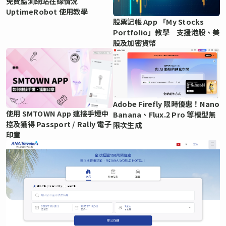
免費監測網站在線情況
UptimeRobot 使用教學
股票記帳 App 「My Stocks
Portfolio」教學 支援港股、美
股及加密貨幣
Adobe Firefly 限時優惠！Nano
使用 SMTOWN App 連接手燈中
Banana、Flux.2 Pro 等模型無
控及獲得 Passport / Rally 電子
限次生成
印章