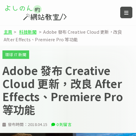
主頁
>
科技新聞
>
Adobe 發布 Creative Cloud 更新，改良
After Effects、Premiere Pro 等功能
環球 IT 新聞
Adobe 發布 Creative
Cloud 更新，改良 After
Effects、Premiere Pro
等功能
發布時間：
2018.04.15
0 則留言