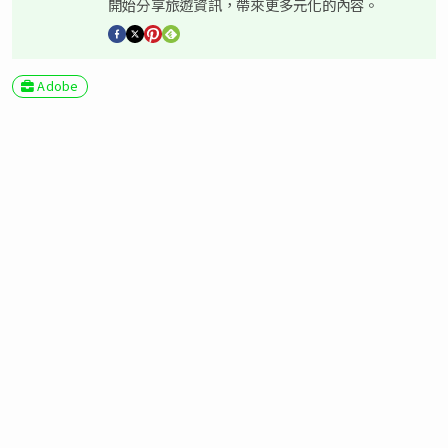
開始分享旅遊資訊，帶來更多元化的內容。
Adobe