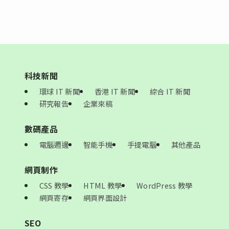
科技新聞
環球 IT 新聞
香港 IT 新聞
綜合 IT 新聞
研究報告
企業來稿
數碼產品
電腦週邊
智能手機
手提電腦
其他產品
網頁制作
CSS 教學
HTML 教學
WordPress 教學
網頁寄存
網頁界面設計
SEO