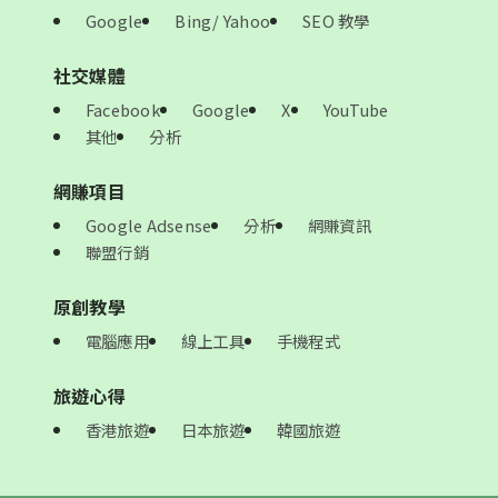
Google
Bing/ Yahoo
SEO 教學
社交媒體
Facebook
Google
X
YouTube
其他
分析
網賺項目
Google Adsense
分析
網賺資訊
聯盟行銷
原創教學
電腦應用
線上工具
手機程式
旅遊心得
香港旅遊
日本旅遊
韓國旅遊