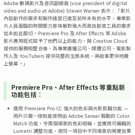
Adobe 數碼影片及音訊副總裁 (vice president of digital
video and audio at Adobe) Steven Warner 表示：「影片
內容創作的需求和製作速度已達至前所未有的水平，專業影
片人員面臨的時間壓力意味著對強大而高效創意工具的需求
從未如此殷切。Premiere Pro 及 After Effects 等 Adobe
影片應用程式賦予了他們以上的能力，與 Creative Cloud
提供的服務相整合後，為專業廣播公司、媒體公司、電影製
作人及 YouTubers 提供完整的生態系統，將故事更快地搬
上螢幕。」
Premiere Pro、After Effects 等重點新
功能包括︰
運用 Premiere Pro CC 強大的色彩與光影剪輯功能 —
用戶只需一按就能使用由 Adobe Sensei 驅動的 Color
Match 功能，令兩個場景的色彩相稱，並應用可編輯的
Lumetri 調整功能，使同一項目中不同場景的視覺效果