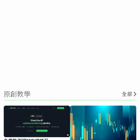
原創教學
全部