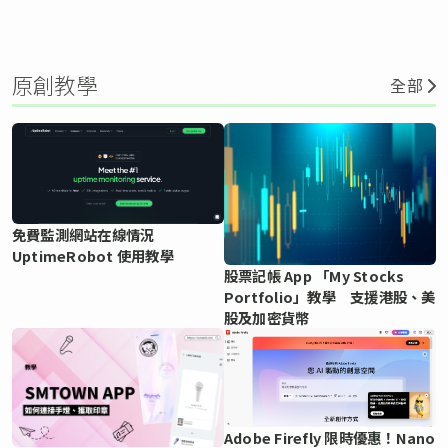
原創教學
全部
免費監測網站在線情況
UptimeRobot 使用教學
股票記帳 App 「My Stocks
Portfolio」教學 支援港股、美
股及加密貨幣
Adobe Firefly 限時優惠！Nano