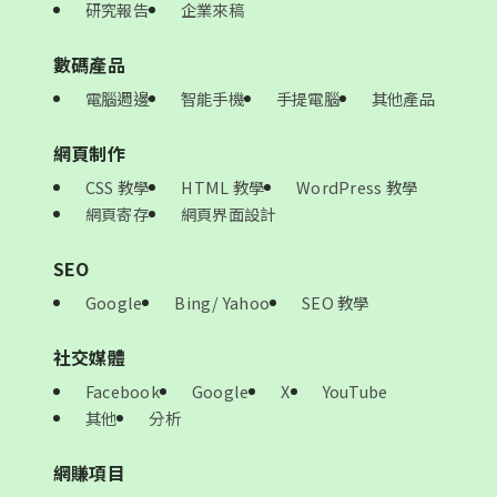
研究報告
企業來稿
數碼產品
電腦週邊
智能手機
手提電腦
其他產品
網頁制作
CSS 教學
HTML 教學
WordPress 教學
網頁寄存
網頁界面設計
SEO
Google
Bing/ Yahoo
SEO 教學
社交媒體
Facebook
Google
X
YouTube
其他
分析
網賺項目