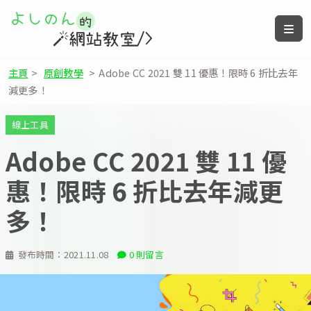
主頁
>
原創教學
>
Adobe CC 2021 雙 11 優惠！限時 6 折比去年
減更多！
線上工具
Adobe CC 2021 雙 11 優
惠！限時 6 折比去年減更
多！
發布時間：
2021.11.08
0 則留言