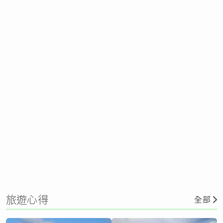
旅遊心得
全部