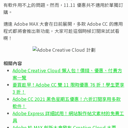
有軟件用不上的問題。然而，11.11 優惠共不適用於單獨訂
購。
適逢 Adobe MAX 大會在日前展開，多款 Adobe CC 的應用
程式都將會推出新功能，大家可趁這個時候訂閱來試試看
啊！
相關內容
Adobe Creative Cloud 懶人包！價錢、優惠、付費方
案一覽
要買趁早！Adobe CC 雙 11 限時優惠 76 折！學生更享
3 折！
Adobe CC 2021 黑色星期五優惠！六折訂閱享用多款
軟件！
Adobe Express 詳細試用！網站製作帖文素材的免費工
具
Adobe 於 MAX 創新大會發布 Creative Cloud 大更