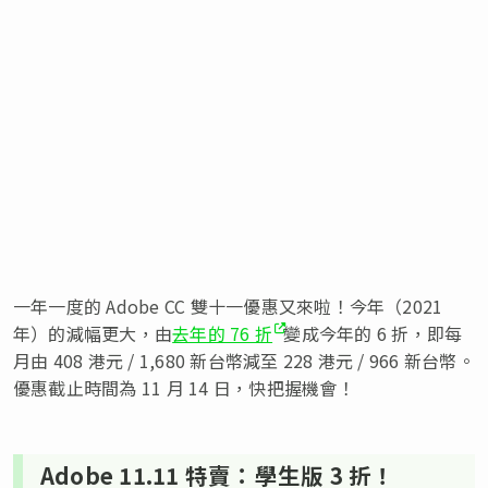
一年一度的 Adobe CC 雙十一優惠又來啦！今年（2021
年）的減幅更大，由
去年的 76 折
變成今年的 6 折，即每
月由 408 港元 / 1,680 新台幣減至 228 港元 / 966 新台幣。
優惠截止時間為 11 月 14 日，快把握機會！
Adobe 11.11 特賣：學生版 3 折！