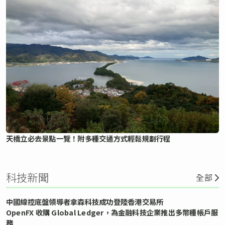
天橋立必去景點一覽！附多種交通方式輕鬆規劃行程
科技新聞
全部
中國線控底盤領導者拿森科技成功登陸香港交易所
OpenFX 收購 Global Ledger，為金融科技企業推出多幣種帳戶服
務