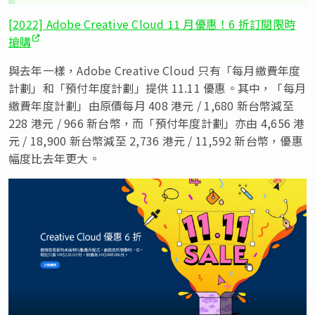
[2022] Adobe Creative Cloud 11 月優惠！6 折訂閱限時
搶購
與去年一樣，Adobe Creative Cloud 只有「每月繳費年度
計劃」和「預付年度計劃」提供 11.11 優惠。其中，「每月
繳費年度計劃」由原價每月 408 港元 / 1,680 新台幣減至
228 港元 / 966 新台幣，而「預付年度計劃」亦由 4,656 港
元 / 18,900 新台幣減至 2,736 港元 / 11,592 新台幣，優惠
幅度比去年更大。