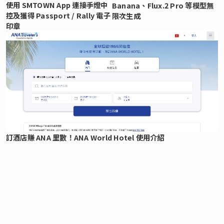
使用 SMTOWN App 連接手燈中
Banana、Flux.2 Pro 等模型無
控及獲得 Passport / Rally 電子
限次生成
印章
訂酒店賺 ANA 里數！ANA World Hotel 使用介紹