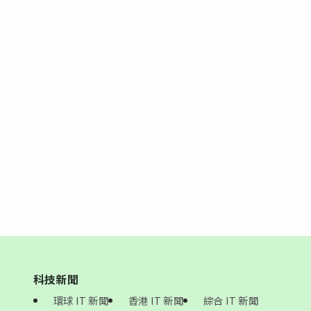
科技新聞
環球 IT 新聞
香港 IT 新聞
綜合 IT 新聞