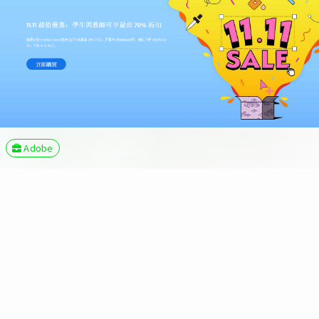
Adobe