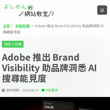
主頁
>
科技新聞
>
Adobe 推出 Brand Visibility 助品牌洞悉 AI
搜尋能見度
環球 IT 新聞
Adobe 推出 Brand
Visibility 助品牌洞悉 AI
搜尋能見度
發布時間：
2026.06.19
0 則留言