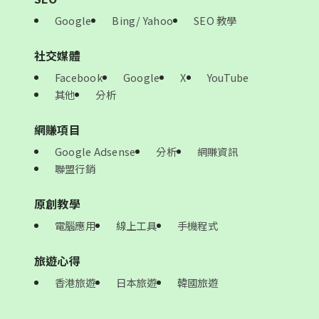
Google
Bing/ Yahoo
SEO 教學
社交媒體
Facebook
Google
X
YouTube
其他
分析
網賺項目
Google Adsense
分析
網賺資訊
聯盟行銷
原創教學
電腦應用
線上工具
手機程式
旅遊心得
香港旅遊
日本旅遊
韓國旅遊