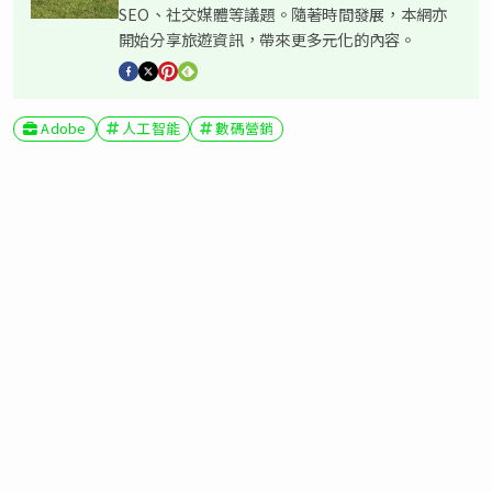
SEO、社交媒體等議題。隨著時間發展，本網亦
開始分享旅遊資訊，帶來更多元化的內容。
Adobe
人工智能
數碼營銷