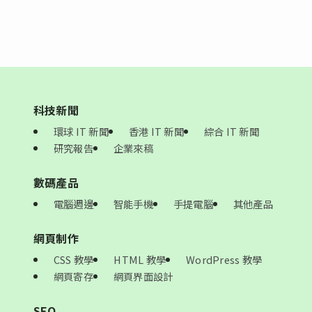
科技新聞
環球 IT 新聞
香港 IT 新聞
綜合 IT 新聞
研究報告
企業來稿
數碼產品
電腦週邊
智能手機
手提電腦
其他產品
網頁制作
CSS 教學
HTML 教學
WordPress 教學
網頁寄存
網頁界面設計
SEO