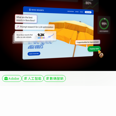
Adobe
人工智能
數碼營銷