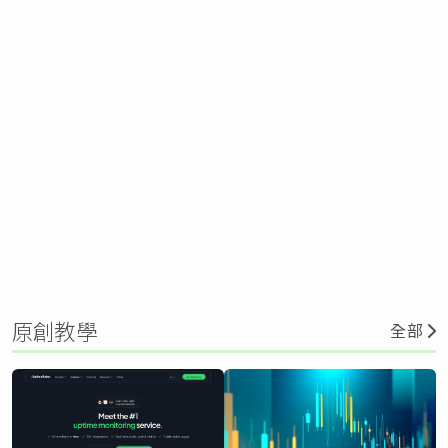
原創教學
全部