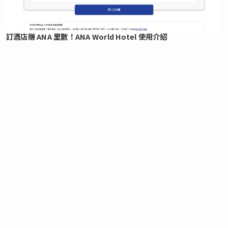
訂酒店賺 ANA 里數！ANA World Hotel 使用介紹