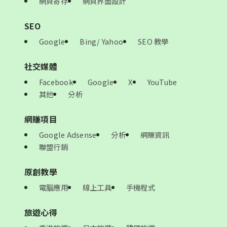
網頁寄存
網頁界面設計
SEO
Google
Bing/ Yahoo
SEO 教學
社交媒體
Facebook
Google
X
YouTube
其他
分析
網賺項目
Google Adsense
分析
網賺資訊
聯盟行銷
原創教學
電腦應用
線上工具
手機程式
旅遊心得