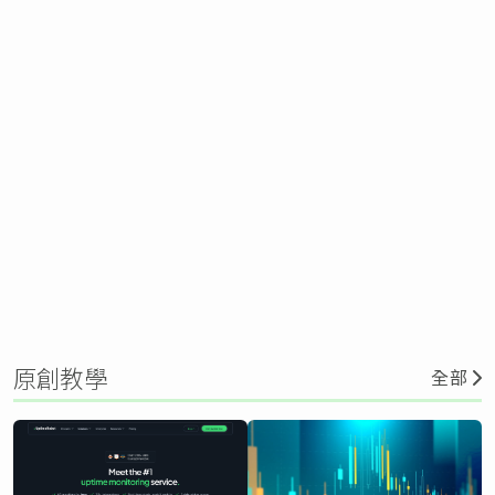
原創教學
全部