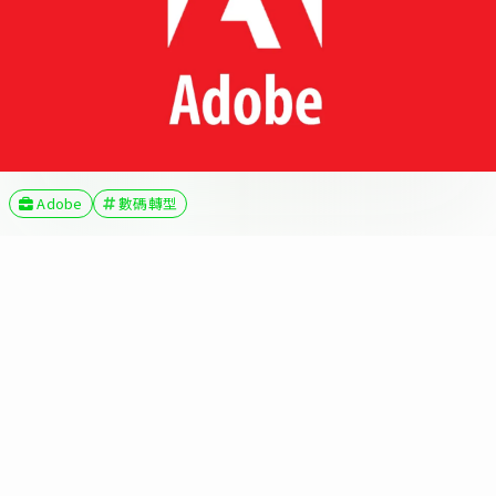
Adobe
數碼轉型