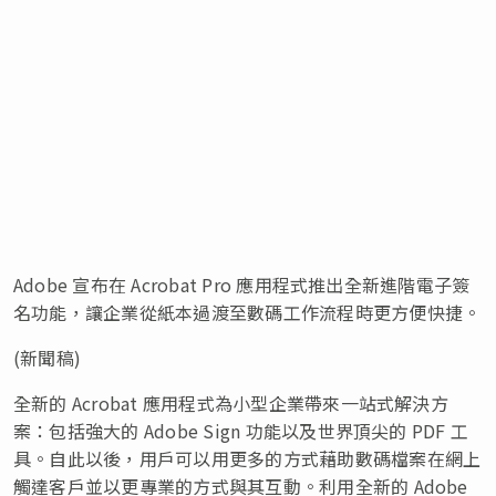
Adobe 宣布在 Acrobat Pro 應用程式推出全新進階電子簽
名功能，讓企業從紙本過渡至數碼工作流程時更方便快捷。
(新聞稿)
全新的 Acrobat 應用程式為小型企業帶來一站式解決方
案：包括強大的 Adobe Sign 功能以及世界頂尖的 PDF 工
具。自此以後，用戶可以用更多的方式藉助數碼檔案在網上
觸達客戶並以更專業的方式與其互動。利用全新的 Adobe