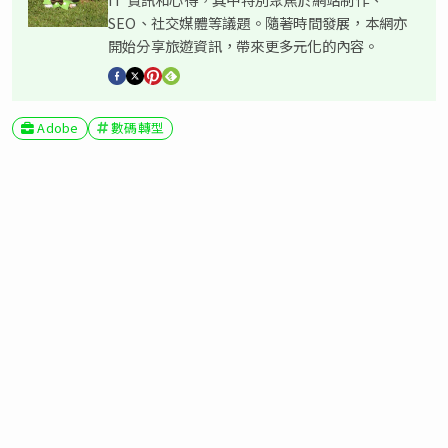
SEO、社交媒體等議題。隨著時間發展，本網亦
開始分享旅遊資訊，帶來更多元化的內容。
Adobe
數碼轉型