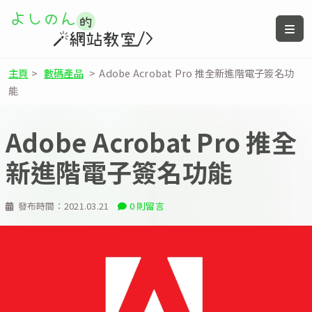
主頁
>
數碼產品
>
Adobe Acrobat Pro 推全新進階電子簽名功
能
Adobe Acrobat Pro 推全
新進階電子簽名功能
發布時間：
2021.03.21
0 則留言