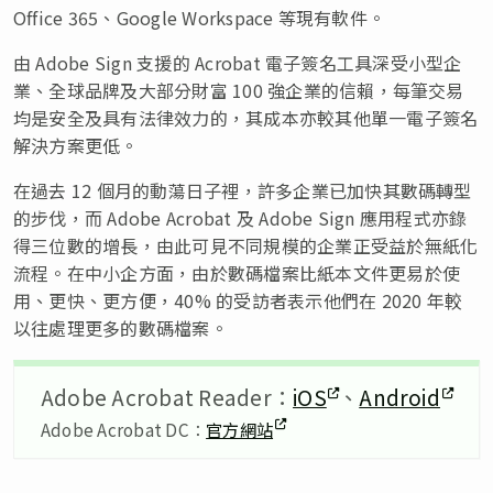
Office 365、Google Workspace 等現有軟件。
由 Adobe Sign 支援的 Acrobat 電子簽名工具深受小型企
業、全球品牌及大部分財富 100 強企業的信賴，每筆交易
均是安全及具有法律效力的，其成本亦較其他單一電子簽名
解決方案更低。
在過去 12 個月的動蕩日子裡，許多企業已加快其數碼轉型
的步伐，而 Adobe Acrobat 及 Adobe Sign 應用程式亦錄
得三位數的增長，由此可見不同規模的企業正受益於無紙化
流程。在中小企方面，由於數碼檔案比紙本文件更易於使
用、更快、更方便，40% 的受訪者表示他們在 2020 年較
以往處理更多的數碼檔案。
Adobe Acrobat Reader：
iOS
、
Android
Adobe Acrobat DC：
官方網站