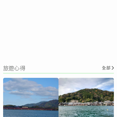
旅遊心得
全部