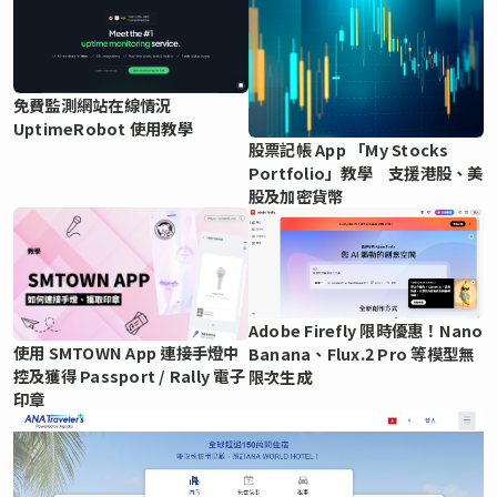
免費監測網站在線情況
UptimeRobot 使用教學
股票記帳 App 「My Stocks
Portfolio」教學 支援港股、美
股及加密貨幣
Adobe Firefly 限時優惠！Nano
使用 SMTOWN App 連接手燈中
Banana、Flux.2 Pro 等模型無
控及獲得 Passport / Rally 電子
限次生成
印章