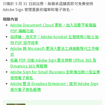
只需於 5 月 31 日前註冊，無需承諾購買即可免費使用
Adobe Sign 管理重要的檔案和電子簽名。
相關內容
Adobe Document Cloud 更新，加入完整平板電腦
PDF 編輯功能
加評論、改文字！Adobe Acrobat 五個使用小貼士加
快 PDF 協作效率
Adobe 與 Microsoft 更深入整合工具推動現代工作模
式
拓展 PDF 功能 Adobe Sign 整合微軟 Office 365 及
Dynamics 365 等服務
Adobe Sign for Small Business 全新推出助小型企業
使用電子簽名
Adobe 整合 Dropbox Extension，提供 Adobe Sign
提升電子簽名服務