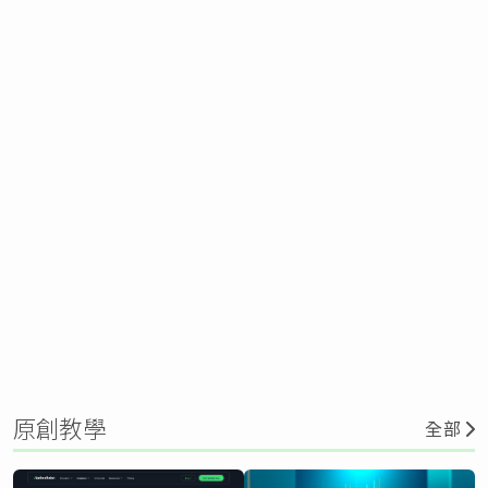
原創教學
全部