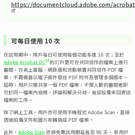
https://documentcloud.adobe.com/acrobat
可每日使用 10 次
在試用期中，用戶每日可使用每個功能多達 10 次；至於
Adobe Acrobat DC
的訂戶更可在共同協作的檔案上進行
審閱，在桌上電腦、網頁版和流動裝置共同協作 PDF 檔
案，不再需要以電子郵件發送 PDF 附件及管理多個版本。
屆時，用戶只需共享一個 PDF 檔案，不限人數的審閱者即
可於同一檔案內檢視、評論和解決分歧，省卻反覆來回寄送
檔案的工序。
除了網上工具，用戶亦可使用手機程式 Adobe Scan，直接
透過拍攝文件和圖片來轉換成 PDF 檔案。
此外，
Adobe Sign
亦將免費試用期延長至 90 天， 新用戶