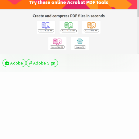
Adobe
Adobe Sign