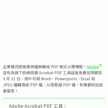
企業通訊經常需將檔案轉成 PDF 格式以便傳閱。
Adobe
宣布為旗下的網頁版 Acrobat PDF 工具延長免費試用期至
5 月 31 日，用戶可將 Word、Powerpoint、Excel 和
JPEG 檔轉換成 PDF 檔，以及壓縮 PDF 檔，有需要的話就
要留意！
Adobe Acrobat PDF 工具：