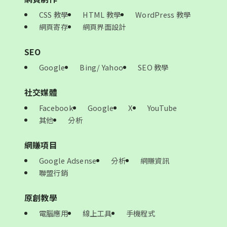
CSS 教學
HTML 教學
WordPress 教學
網頁寄存
網頁界面設計
SEO
Google
Bing/ Yahoo
SEO 教學
社交媒體
Facebook
Google
X
YouTube
其他
分析
網賺項目
Google Adsense
分析
網賺資訊
聯盟行銷
原創教學
電腦應用
線上工具
手機程式