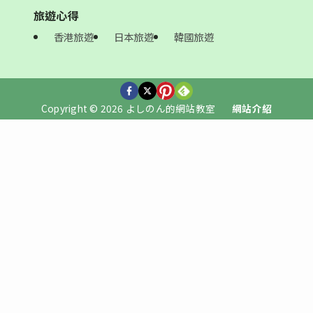
旅遊心得
香港旅遊
日本旅遊
韓國旅遊
Copyright © 2026 よしのん的網站教室
網站介紹