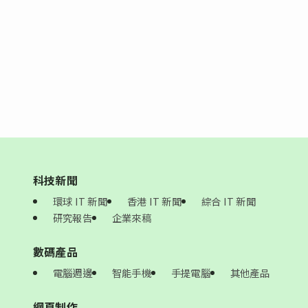
科技新聞
環球 IT 新聞
香港 IT 新聞
綜合 IT 新聞
研究報告
企業來稿
數碼產品
電腦週邊
智能手機
手提電腦
其他產品
網頁制作