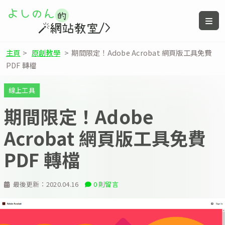
主頁
>
原創教學
>
期間限定！Adobe Acrobat 網頁版工具免費
PDF 轉檔
線上工具
期間限定！Adobe
Acrobat 網頁版工具免費
PDF 轉檔
最後更新：
2020.04.16
0 則留言