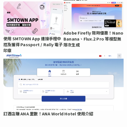
Adobe Firefly 限時優惠！Nano
使用 SMTOWN App 連接手燈中
Banana、Flux.2 Pro 等模型無
控及獲得 Passport / Rally 電子
限次生成
印章
訂酒店賺 ANA 里數！ANA World Hotel 使用介紹