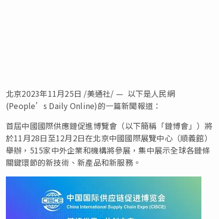
北京2023年11月25日 /美通社/ — 以下是人民網
(People’s Daily Online)的一篇新聞報道：
首屆中國國際供應鏈促進博覽會（以下簡稱「鏈博會」）將
於11月28日至12月2日在北京中國國際展覽中心（順義館）
舉辦，515家中外企業和機構將參展，集中展示全球各鏈條
關鍵環節的新技術、新產品和新服務。