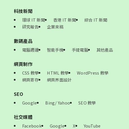
科技新聞
環球 IT 新聞
香港 IT 新聞
綜合 IT 新聞
研究報告
企業來稿
數碼產品
電腦週邊
智能手機
手提電腦
其他產品
網頁制作
CSS 教學
HTML 教學
WordPress 教學
網頁寄存
網頁界面設計
SEO
Google
Bing/ Yahoo
SEO 教學
社交媒體
Facebook
Google
X
YouTube