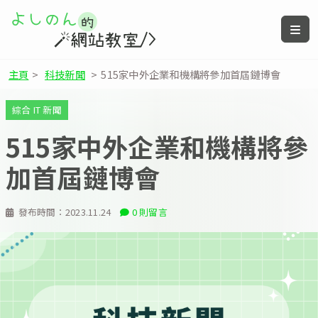
主頁
>
科技新聞
>
515家中外企業和機構將參加首屆鏈博會
綜合 IT 新聞
515家中外企業和機構將參
加首屆鏈博會
發布時間：
2023.11.24
0 則留言