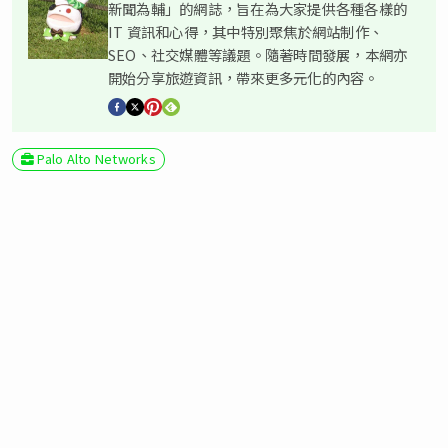
新聞為輔」的網誌，旨在為大家提供各種各樣的
IT 資訊和心得，其中特別聚焦於網站制作、
SEO、社交媒體等議題。隨著時間發展，本網亦
開始分享旅遊資訊，帶來更多元化的內容。
Palo Alto Networks