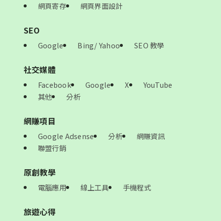
網頁寄存
網頁界面設計
SEO
Google
Bing/ Yahoo
SEO 教學
社交媒體
Facebook
Google
X
YouTube
其他
分析
網賺項目
Google Adsense
分析
網賺資訊
聯盟行銷
原創教學
電腦應用
線上工具
手機程式
旅遊心得