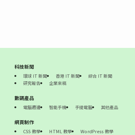
科技新聞
環球 IT 新聞
香港 IT 新聞
綜合 IT 新聞
研究報告
企業來稿
數碼產品
電腦週邊
智能手機
手提電腦
其他產品
網頁制作
CSS 教學
HTML 教學
WordPress 教學