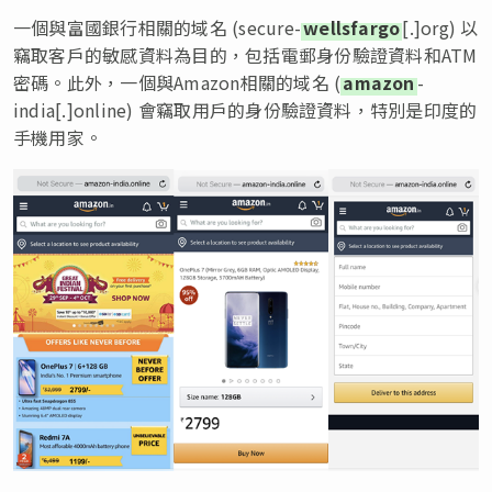
一個與富國銀行相關的域名 (secure-
wellsfargo
[.]org) 以
竊取客戶的敏感資料為目的，包括電郵身份驗證資料和ATM
密碼。此外，一個與Amazon相關的域名 (
amazon
-
india[.]online) 會竊取用戶的身份驗證資料，特別是印度的
手機用家。