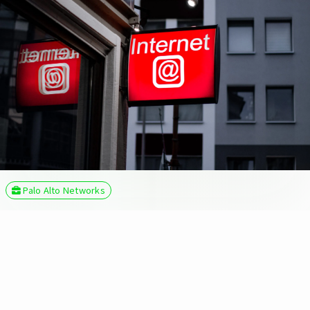
Palo Alto Networks