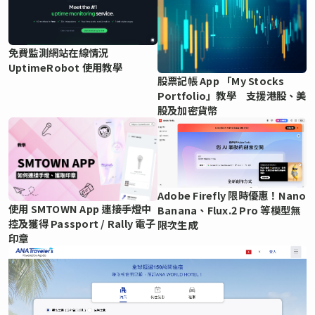
免費監測網站在線情況
UptimeRobot 使用教學
股票記帳 App 「My Stocks
Portfolio」教學 支援港股、美
股及加密貨幣
Adobe Firefly 限時優惠！Nano
使用 SMTOWN App 連接手燈中
Banana、Flux.2 Pro 等模型無
控及獲得 Passport / Rally 電子
限次生成
印章