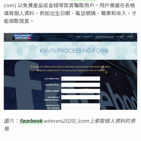
com) 以免費產品或金錢等獎賞騙取用戶。用戶需要在表格
填寫個人資料，例如出生日期、電話號碼、職業和收入，才
能領取獎賞。
圖六：
facebook
winners2020[.]com上索取個人資料的表
格