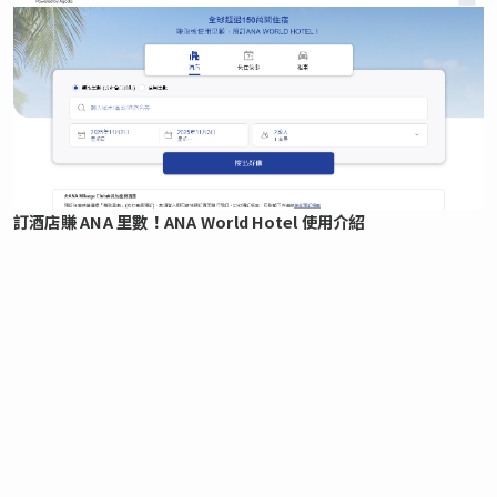
訂酒店賺 ANA 里數！ANA World Hotel 使用介紹