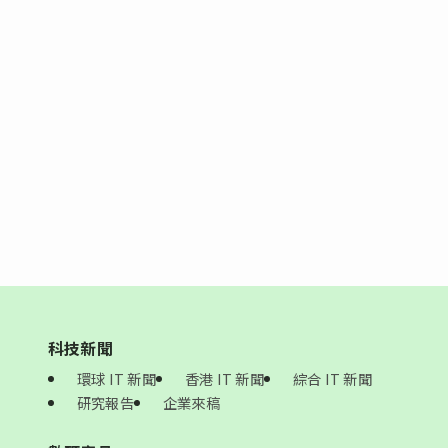
科技新聞
環球 IT 新聞
香港 IT 新聞
綜合 IT 新聞
研究報告
企業來稿