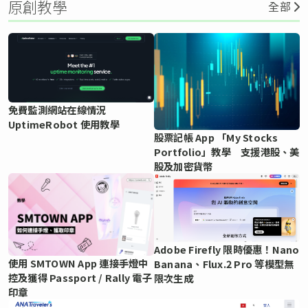
原創教學
全部
免費監測網站在線情況
UptimeRobot 使用教學
股票記帳 App 「My Stocks
Portfolio」教學 支援港股、美
股及加密貨幣
Adobe Firefly 限時優惠！Nano
使用 SMTOWN App 連接手燈中
Banana、Flux.2 Pro 等模型無
控及獲得 Passport / Rally 電子
限次生成
印章