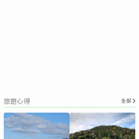
旅遊心得
全部