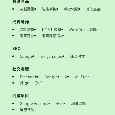
數碼產品
電腦週邊
智能手機
手提電腦
其他產品
網頁制作
CSS 教學
HTML 教學
WordPress 教學
網頁寄存
網頁界面設計
SEO
Google
Bing/ Yahoo
SEO 教學
社交媒體
Facebook
Google
X
YouTube
其他
分析
網賺項目
Google Adsense
分析
網賺資訊
聯盟行銷