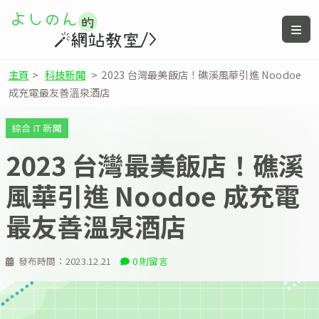
主頁
>
科技新聞
>
2023 台灣最美飯店！礁溪風華引進 Noodoe
成充電最友善溫泉酒店
綜合 IT 新聞
2023 台灣最美飯店！礁溪
風華引進 Noodoe 成充電
最友善溫泉酒店
發布時間：
2023.12.21
0 則留言