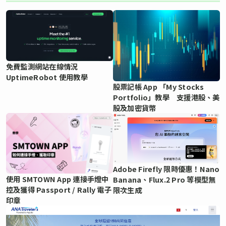
免費監測網站在線情況
UptimeRobot 使用教學
股票記帳 App 「My Stocks
Portfolio」教學 支援港股、美
股及加密貨幣
Adobe Firefly 限時優惠！Nano
使用 SMTOWN App 連接手燈中
Banana、Flux.2 Pro 等模型無
控及獲得 Passport / Rally 電子
限次生成
印章