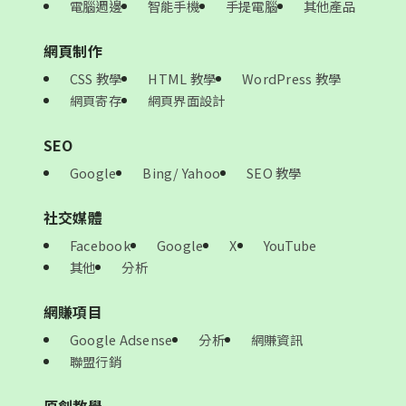
電腦週邊
智能手機
手提電腦
其他產品
網頁制作
CSS 教學
HTML 教學
WordPress 教學
網頁寄存
網頁界面設計
SEO
Google
Bing/ Yahoo
SEO 教學
社交媒體
Facebook
Google
X
YouTube
其他
分析
網賺項目
Google Adsense
分析
網賺資訊
聯盟行銷