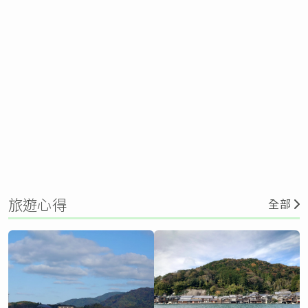
旅遊心得
全部