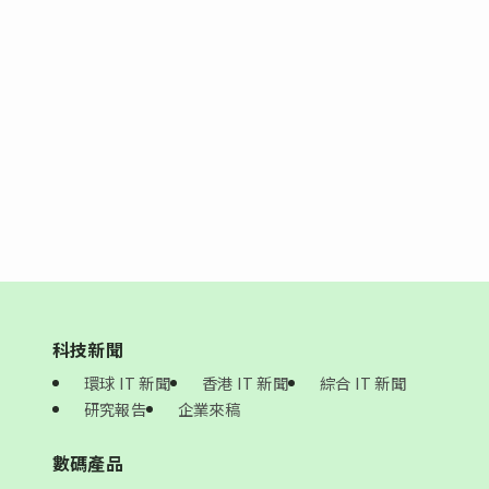
科技新聞
環球 IT 新聞
香港 IT 新聞
綜合 IT 新聞
研究報告
企業來稿
數碼產品