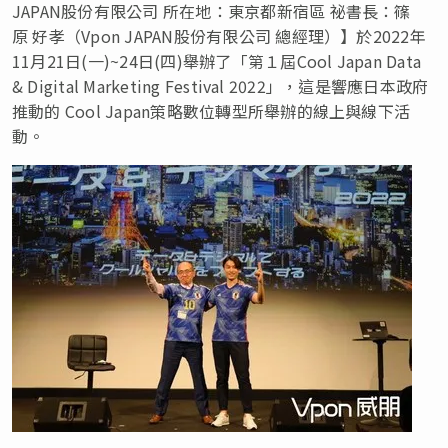
JAPAN股份有限公司 所在地：東京都新宿區 祕書長：篠
原 好孝（Vpon JAPAN股份有限公司 總經理）】於2022年
11月21日(一)~24日(四)舉辦了「第１屆Cool Japan Data
&
Digital Marketing
Festival 2022」，這是響應日本政府
推動的 Cool Japan策略數位轉型所舉辦的線上與線下活
動。