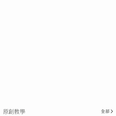
原創教學
全部