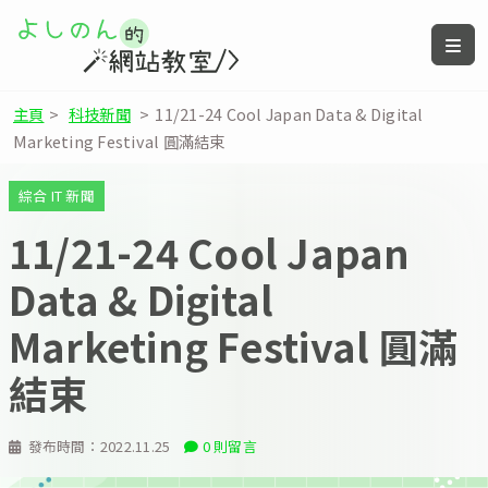
主頁
>
科技新聞
>
11/21-24 Cool Japan Data & Digital
Marketing Festival 圓滿結束
綜合 IT 新聞
11/21-24 Cool Japan
Data & Digital
Marketing Festival 圓滿
結束
發布時間：
2022.11.25
0 則留言