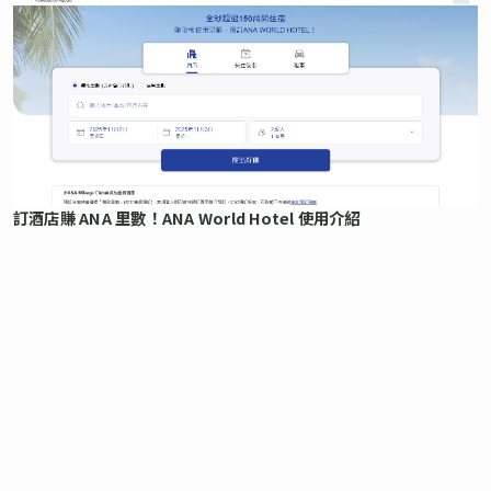
訂酒店賺 ANA 里數！ANA World Hotel 使用介紹