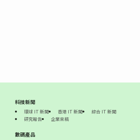
科技新聞
環球 IT 新聞
香港 IT 新聞
綜合 IT 新聞
研究報告
企業來稿
數碼產品