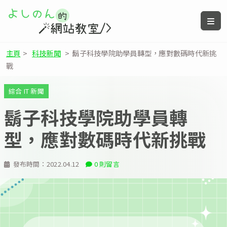
主頁
>
科技新聞
>
鬍子科技學院助學員轉型，應對數碼時代新挑
戰
綜合 IT 新聞
鬍子科技學院助學員轉
型，應對數碼時代新挑戰
發布時間：
2022.04.12
0 則留言