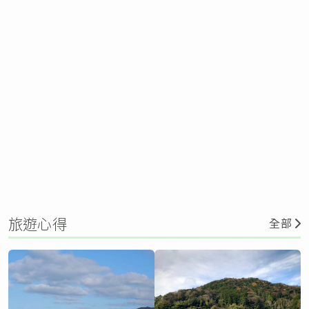
旅遊心得
全部