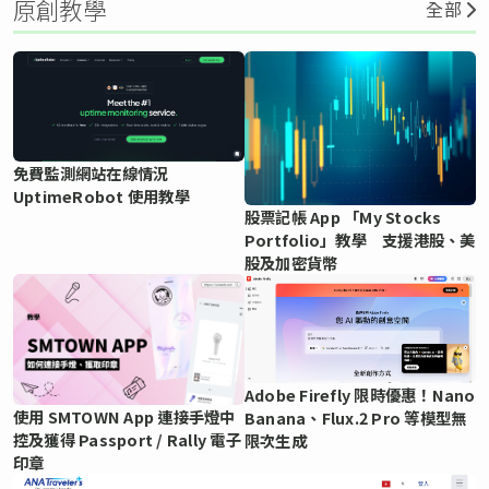
原創教學
全部
免費監測網站在線情況
UptimeRobot 使用教學
股票記帳 App 「My Stocks
Portfolio」教學 支援港股、美
股及加密貨幣
Adobe Firefly 限時優惠！Nano
使用 SMTOWN App 連接手燈中
Banana、Flux.2 Pro 等模型無
控及獲得 Passport / Rally 電子
限次生成
印章