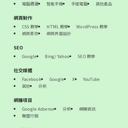
電腦週邊
智能手機
手提電腦
其他產品
網頁制作
CSS 教學
HTML 教學
WordPress 教學
網頁寄存
網頁界面設計
SEO
Google
Bing/ Yahoo
SEO 教學
社交媒體
Facebook
Google
X
YouTube
其他
分析
網賺項目
Google Adsense
分析
網賺資訊
聯盟行銷