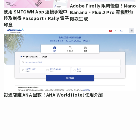
Adobe Firefly 限時優惠！Nano
使用 SMTOWN App 連接手燈中
Banana、Flux.2 Pro 等模型無
控及獲得 Passport / Rally 電子
限次生成
印章
訂酒店賺 ANA 里數！ANA World Hotel 使用介紹