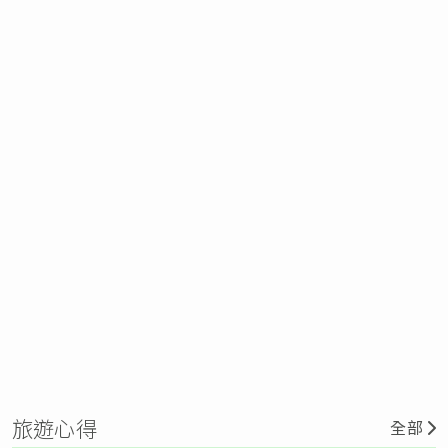
旅遊心得
全部