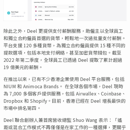
除此之外，Deel 更提供支付薪酬服務，助僱主以全球員工
和獨立合約僱員首選的貨幣，輕鬆地一次過批量支付薪酬。
平台支援 120 多種貨幣，為獨立合約僱員提供 15 種不同的
提款選項，包括本地支付網絡，甚至加密貨幣錢包。截至
2022 年第二季度，全球員工已透過 Deel 提取了累計超過
19 億美元的薪酬。
在推出以來，已有不少香港企業使用 Deel 平台服務，包括
NIUM 和 Animoca Brands。 在全球各個市場，Deel 現時
為 7,000 多個客戶提供服務，包括 Airwallex、Coinbase、
Dropbox 和 Shopify。目前，香港已經在 Deel 增長最快的
市場中排名第四。
Deel 聯合創辦人兼首席營收總監 Shuo Wang 表示：「遙
距或混合工作模式不再僅僅是在家工作的一種選擇，更關乎