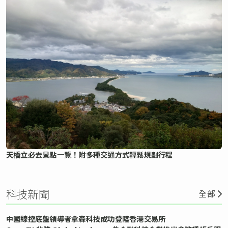
天橋立必去景點一覽！附多種交通方式輕鬆規劃行程
科技新聞
全部
中國線控底盤領導者拿森科技成功登陸香港交易所