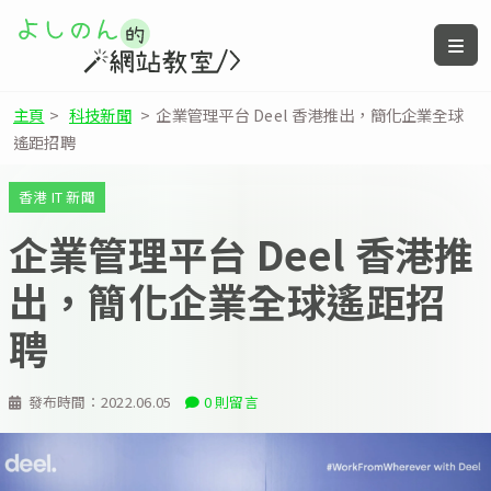
主頁
>
科技新聞
>
企業管理平台 Deel 香港推出，簡化企業全球
遙距招聘
香港 IT 新聞
企業管理平台 Deel 香港推
出，簡化企業全球遙距招
聘
發布時間：
2022.06.05
0 則留言