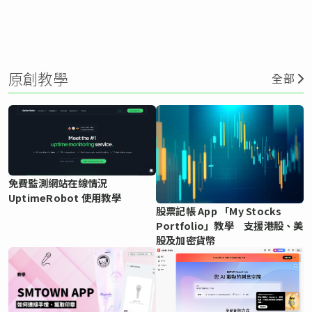
原創教學
全部
免費監測網站在線情況
UptimeRobot 使用教學
股票記帳 App 「My Stocks
Portfolio」教學 支援港股、美
股及加密貨幣