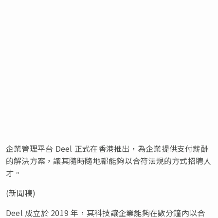
企業管理平台 Deel 正式在香港推出，為企業提供支付薪酬
的解決方案，讓其隨時隨地都能夠以合符法規的方式招聘人
才。
(新聞稿)
Deel 成立於 2019 年，其科技讓企業能夠在數分鐘內以合