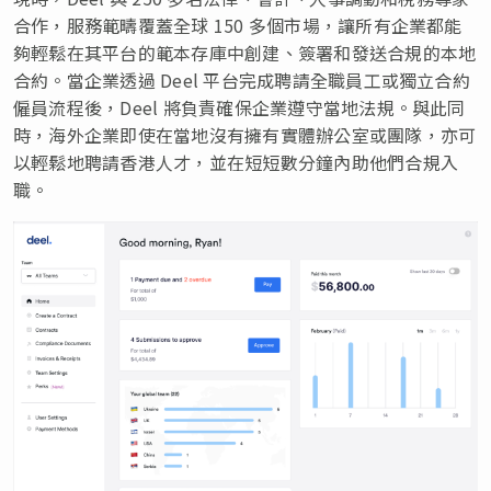
合作，服務範疇覆蓋全球 150 多個市場，讓所有企業都能
夠輕鬆在其平台的範本存庫中創建、簽署和發送合規的本地
合約。當企業透過 Deel 平台完成聘請全職員工或獨立合約
僱員流程後，Deel 將負責確保企業遵守當地法規。與此同
時，海外企業即使在當地沒有擁有實體辦公室或團隊，亦可
以輕鬆地聘請香港人才，並在短短數分鐘內助他們合規入
職。