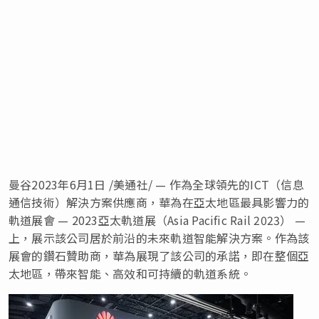
曼谷
2023年6月1日
/美通社/ — 作為全球領先的ICT（信息
通信技術）解決方案供應商，華為在亞太地區最具影響力的
軌道展會 — 2023亞太軌道展（Asia Pacific Rail 2023） —
上，展示該公司居於前沿的未來軌道智能解決方案。作為該
展會的鑽石贊助商，華為展現了該公司的承諾，即在整個亞
太地區，帶來智能、高效和可持續的軌道系統。