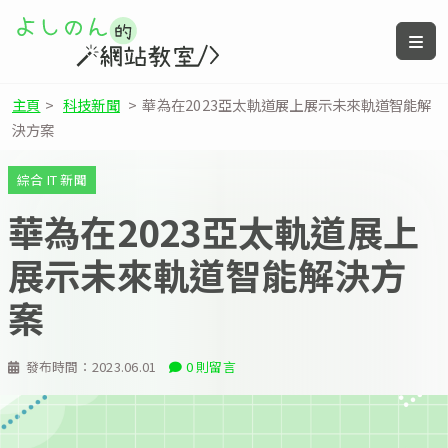
主頁
>
科技新聞
>
華為在2023亞太軌道展上展示未來軌道智能解
決方案
綜合 IT 新聞
華為在2023亞太軌道展上
展示未來軌道智能解決方
案
發布時間：
2023.06.01
0 則留言