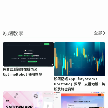
原創教學
全部
免費監測網站在線情況
UptimeRobot 使用教學
股票記帳 App 「My Stocks
Portfolio」教學 支援港股、美
股及加密貨幣