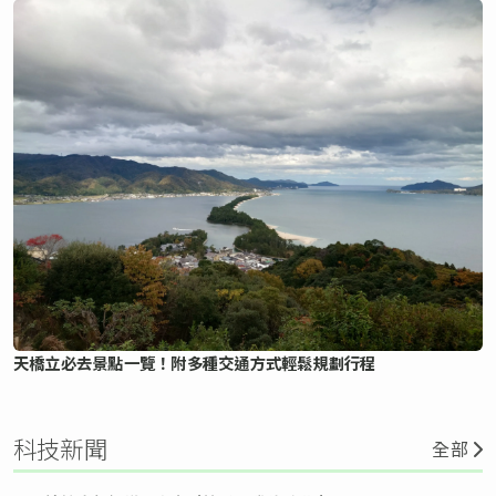
天橋立必去景點一覽！附多種交通方式輕鬆規劃行程
科技新聞
全部