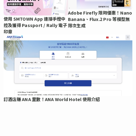
Adobe Firefly 限時優惠！Nano
使用 SMTOWN App 連接手燈中
Banana、Flux.2 Pro 等模型無
控及獲得 Passport / Rally 電子
限次生成
印章
訂酒店賺 ANA 里數！ANA World Hotel 使用介紹