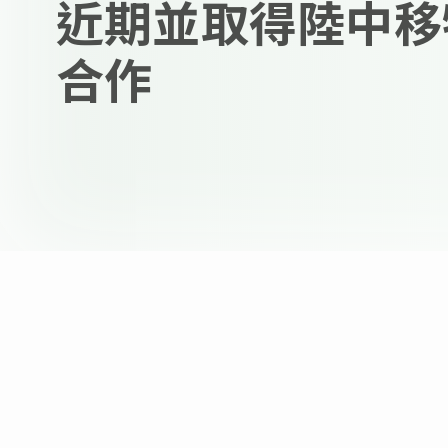
近期並取得陸中移
合作