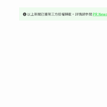
以上新聞已獲第三方授權轉載。詳情請參閱
PR News