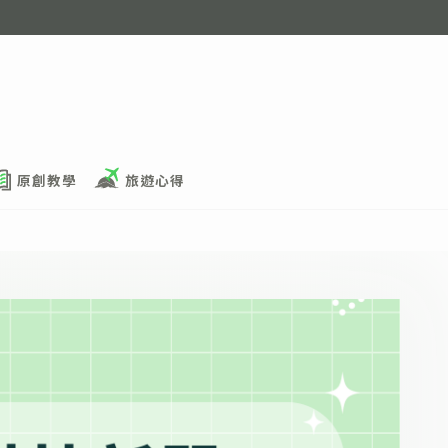
原創教學
旅遊心得