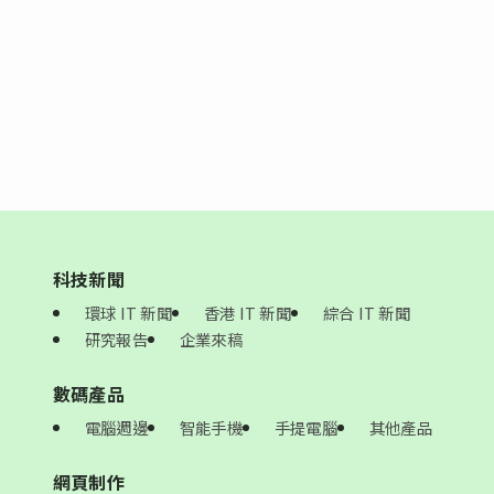
科技新聞
環球 IT 新聞
香港 IT 新聞
綜合 IT 新聞
研究報告
企業來稿
數碼產品
電腦週邊
智能手機
手提電腦
其他產品
網頁制作