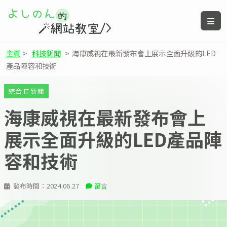
主頁
>
科技新聞
>
海康威視在最新發布會上展示全面升級的LED
產品陣容和技術
綜合 IT 新聞
海康威視在最新發布會上
展示全面升級的LED產品陣
容和技術
發布時間：
2024.06.27
留言