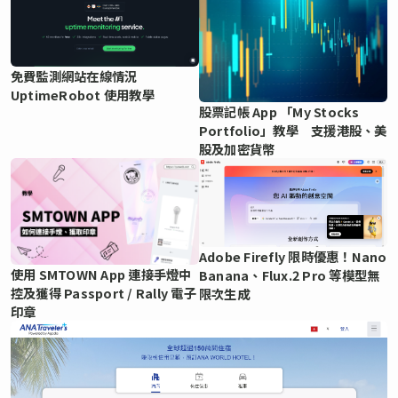
免費監測網站在線情況
UptimeRobot 使用教學
股票記帳 App 「My Stocks
Portfolio」教學 支援港股、美
股及加密貨幣
Adobe Firefly 限時優惠！Nano
使用 SMTOWN App 連接手燈中
Banana、Flux.2 Pro 等模型無
控及獲得 Passport / Rally 電子
限次生成
印章