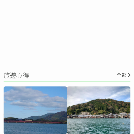
旅遊心得
全部