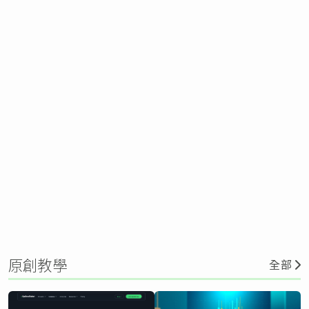
原創教學
全部