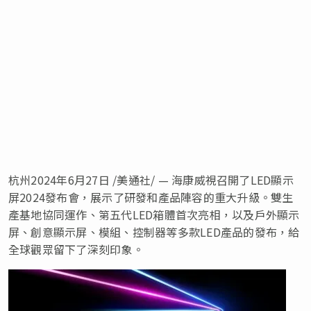
杭州
2024年6月27日
/美通社/ — 海康威視召開了LED顯示
屏2024發布會，展示了研發和產品陣容的重大升級。雙生
產基地協同運作、第五代LED箱體首次亮相，以及戶外顯示
屏、創意顯示屏、模組、控制器等多款LED產品的發布，給
全球觀眾留下了深刻印象。