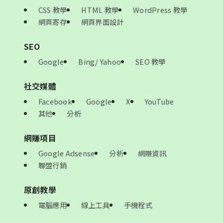
CSS 教學
HTML 教學
WordPress 教學
網頁寄存
網頁界面設計
SEO
Google
Bing/ Yahoo
SEO 教學
社交媒體
Facebook
Google
X
YouTube
其他
分析
網賺項目
Google Adsense
分析
網賺資訊
聯盟行銷
原創教學
電腦應用
線上工具
手機程式