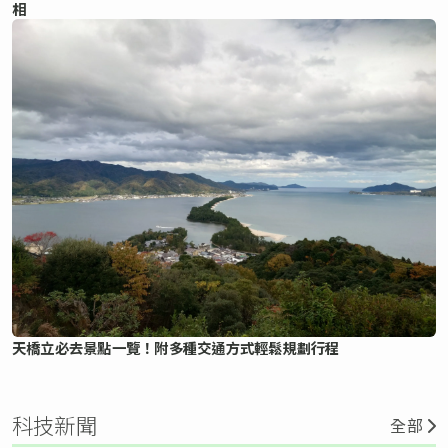
相
天橋立必去景點一覽！附多種交通方式輕鬆規劃行程
科技新聞
全部