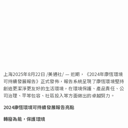
上海
2025年8月22日
/美通社/ — 近期，《2024年康恆環境
可持續發展報告》正式發佈，報告系統呈現了康恆環境堅持
創造更潔淨更友好的生活環境，在環境保護、產品責任、公
司治理、平等包容、社區投入等方面做出的卓越努力。
2024康恆環境可持續發展報告亮點
轉廢為能，保護環境