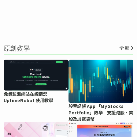
原創教學
全部
免費監測網站在線情況
UptimeRobot 使用教學
股票記帳 App 「My Stocks
Portfolio」教學 支援港股、美
股及加密貨幣