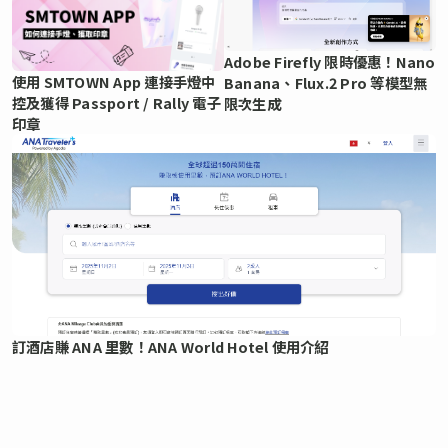
Adobe Firefly 限時優惠！Nano
使用 SMTOWN App 連接手燈中
Banana、Flux.2 Pro 等模型無
控及獲得 Passport / Rally 電子
限次生成
印章
訂酒店賺 ANA 里數！ANA World Hotel 使用介紹