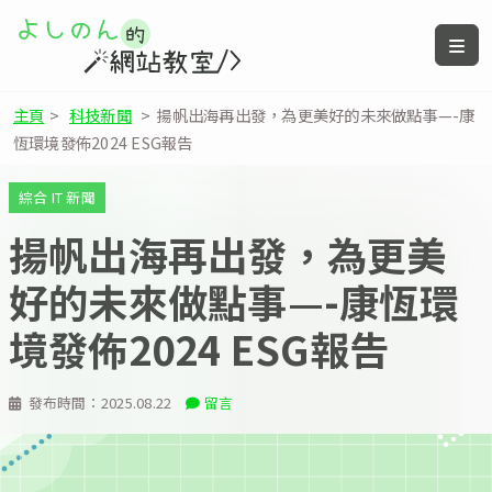
主頁
>
科技新聞
>
揚帆出海再出發，為更美好的未來做點事—-康
恆環境發佈2024 ESG報告
綜合 IT 新聞
揚帆出海再出發，為更美
好的未來做點事—-康恆環
境發佈2024 ESG報告
發布時間：
2025.08.22
留言