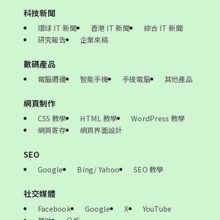
科技新聞
環球 IT 新聞
香港 IT 新聞
綜合 IT 新聞
研究報告
企業來稿
數碼產品
電腦週邊
智能手機
手提電腦
其他產品
網頁制作
CSS 教學
HTML 教學
WordPress 教學
網頁寄存
網頁界面設計
SEO
Google
Bing/ Yahoo
SEO 教學
社交媒體
Facebook
Google
X
YouTube