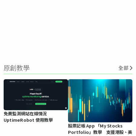
原創教學
全部
免費監測網站在線情況
UptimeRobot 使用教學
股票記帳 App 「My Stocks
Portfolio」教學 支援港股、美