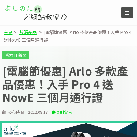
主頁
>
數碼產品
>
[電腦節優惠] Arlo 多款產品優惠！入手 Pro 4
送NowE 三個月通行證
香港 IT 新聞
[電腦節優惠] Arlo 多款產
品優惠！入手 Pro 4 送
NowE 三個月通行證
發布時間：
2022.08.17
0 則留言