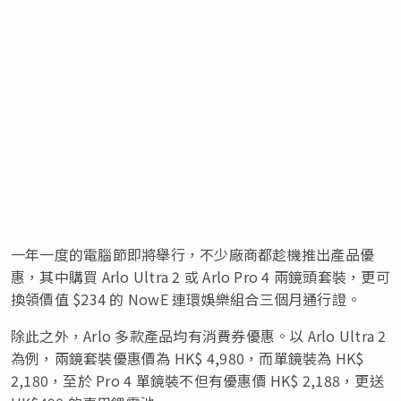
一年一度的電腦節即將舉行，不少廠商都趁機推出產品優
惠，其中購買 Arlo Ultra 2 或 Arlo Pro 4 兩鏡頭套裝，更可
換領價值 $234 的 NowE 連環娛樂組合三個月通行證。
除此之外，Arlo 多款產品均有消費券優惠。以 Arlo Ultra 2
為例，兩鏡套裝優惠價為 HK$ 4,980，而單鏡裝為 HK$
2,180，至於 Pro 4 單鏡裝不但有優惠價 HK$ 2,188，更送