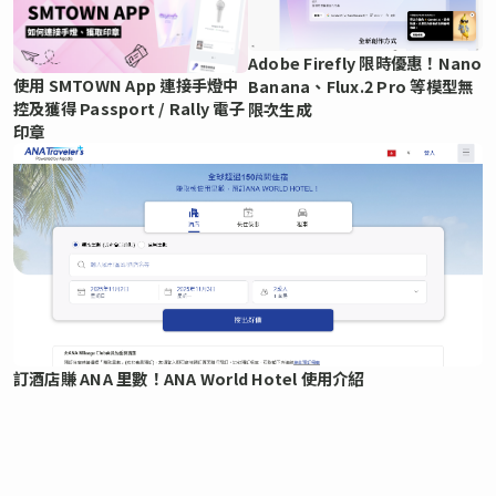
Adobe Firefly 限時優惠！Nano
使用 SMTOWN App 連接手燈中
Banana、Flux.2 Pro 等模型無
控及獲得 Passport / Rally 電子
限次生成
印章
訂酒店賺 ANA 里數！ANA World Hotel 使用介紹