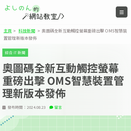
主頁
>
科技新聞
>
奧圖碼全新互動觸控螢幕重磅出擊 OMS智慧裝
置管理新版本發佈
綜合 IT 新聞
奧圖碼全新互動觸控螢幕
重磅出擊 OMS智慧裝置管
理新版本發佈
發布時間：
2024.08.23
留言