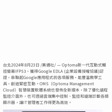
台北
2024年8月23日
/美通社/ — Optoma新一代互動式觸
控螢幕IFP53，獲得Google EDLA (企業設備授權協議)認
證，串聯起Google應用程式的各項服務，能豐富教學工
具，創造緊密互動。OMS（Optoma Management
Cloud）智慧裝置軟體系統也發佈全新版本，除了優化遠程
監控介面外，也可透過雲端集中控制、監控和遠端診斷各類
顯示器，讓IT管理者工作得更為高效。