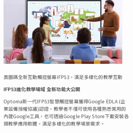
奧圖碼全新互動觸控螢幕IFP53，滿足多樣化的教學互動
IFP53進化教學場域 全新功能大公開
Optoma新一代IFP53智慧觸控螢幕獲得Google EDLA (企
業設備授權協議)認證，教學者不僅可使用各種熟悉常用的
內建Google工具，也可透過Google Play Store下載安裝各
類教學應用軟體，滿足多樣化的教學場景需求。