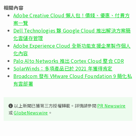
相關內容
Adobe Creative Cloud 懶人包！價錢、優惠、付費方
案一覽
Dell Technologies 夥 Google Cloud 推出解決方案簡
化雲儲存管理
Adobe Experience Cloud 全新功能支援企業製作個人
化內容
Palo Alto Networks 推出 Cortex Cloud 整合 CDR
SolarWinds：多項產品已於 2021 年獲得肯定
Broadcom 發布 VMware Cloud Foundation 9 簡化私
有雲部署
以上新聞已獲第三方授權轉載。詳情請參閱
PR Newswire
或
GlobeNewswire
。