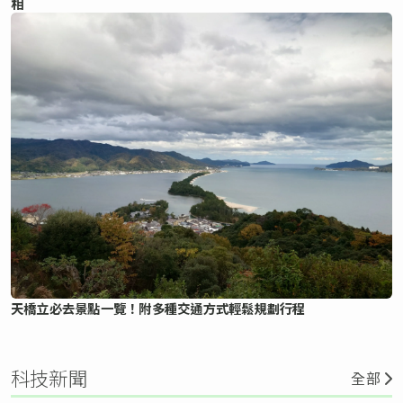
相
天橋立必去景點一覽！附多種交通方式輕鬆規劃行程
科技新聞
全部