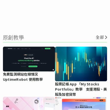
原創教學
全部
免費監測網站在線情況
UptimeRobot 使用教學
股票記帳 App 「My Stocks
Portfolio」教學 支援港股、美
股及加密貨幣