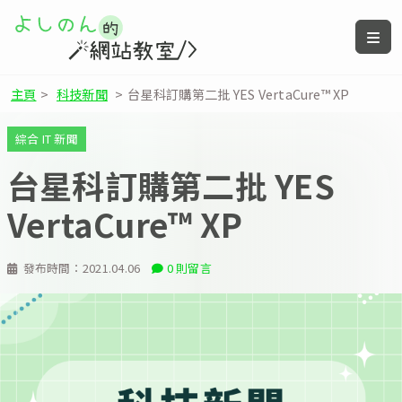
主頁
>
科技新聞
>
台星科訂購第二批 YES VertaCure™ XP
綜合 IT 新聞
台星科訂購第二批 YES
VertaCure™ XP
發布時間：
2021.04.06
0 則留言