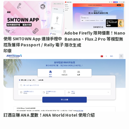
Adobe Firefly 限時優惠！Nano
使用 SMTOWN App 連接手燈中
Banana、Flux.2 Pro 等模型無
控及獲得 Passport / Rally 電子
限次生成
印章
訂酒店賺 ANA 里數！ANA World Hotel 使用介紹