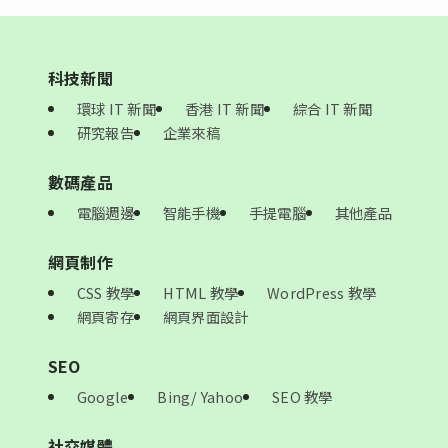
科技新聞
環球 IT 新聞
香港 IT 新聞
綜合 IT 新聞
研究報告
企業來稿
數碼產品
電腦週邊
智能手機
手提電腦
其他產品
網頁制作
CSS 教學
HTML 教學
WordPress 教學
網頁寄存
網頁界面設計
SEO
Google
Bing/ Yahoo
SEO 教學
社交媒體