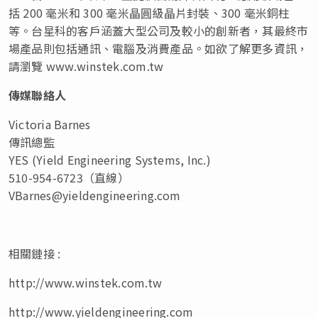
括 200 毫米和 300 毫米晶圓級晶片封裝、300 毫米銅柱
等。台星科的客戶涵蓋大型公司及較小的創新者，其最終市
場產品則包括通訊、電腦及消費產品。如欲了解更多資訊，
請瀏覽 www.winstek.com.tw
傳媒聯絡人
Victoria Barnes
傳訊總監
YES (Yield Engineering Systems, Inc.)
510-954-6723（直線）
VBarnes@yieldengineering.com
相關鏈接 :
http://www.winstek.com.tw
http://www.yieldengineering.com