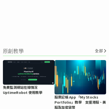
原創教學
全部
免費監測網站在線情況
UptimeRobot 使用教學
股票記帳 App 「My Stocks
Portfolio」教學 支援港股、美
股及加密貨幣