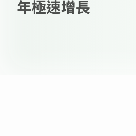
年極速增長