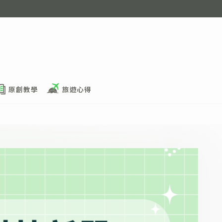
原創教學
旅遊心得