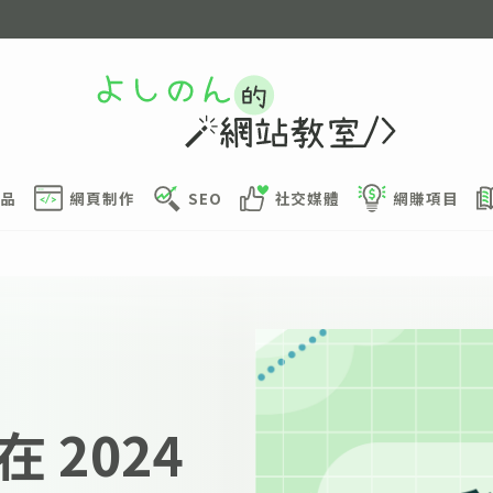
品
網頁制作
SEO
社交媒體
網賺項目
 2024