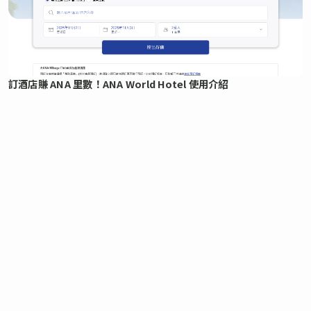
訂酒店賺 ANA 里數！ANA World Hotel 使用介紹