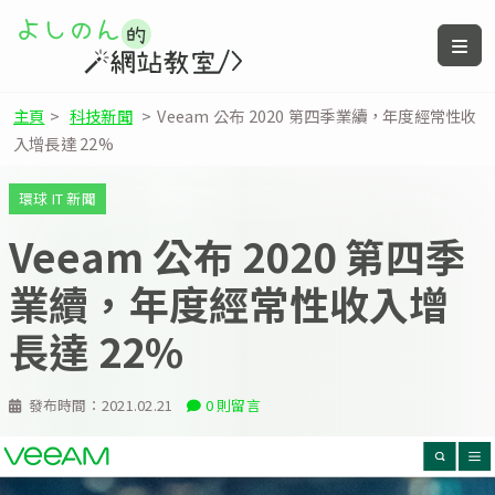
主頁
>
科技新聞
>
Veeam 公布 2020 第四季業續，年度經常性收
入增長達 22%
環球 IT 新聞
Veeam 公布 2020 第四季
業續，年度經常性收入增
長達 22%
發布時間：
2021.02.21
0 則留言