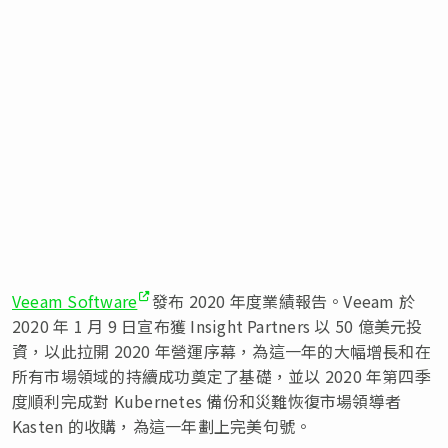
Veeam Software
發布 2020 年度業績報告。Veeam 於
2020 年 1 月 9 日宣布獲 Insight Partners 以 50 億美元投
資，以此拉開 2020 年營運序幕，為這一年的大幅增長和在
所有市場領域的持續成功奠定了基礎，並以 2020 年第四季
度順利完成對 Kubernetes 備份和災難恢復市場領導者
Kasten 的收購，為這一年劃上完美句號。