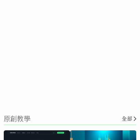
原創教學
全部