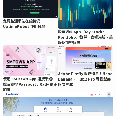
免費監測網站在線情況
UptimeRobot 使用教學
股票記帳 App 「My Stocks
Portfolio」教學 支援港股、美
股及加密貨幣
Adobe Firefly 限時優惠！Nano
使用 SMTOWN App 連接手燈中
Banana、Flux.2 Pro 等模型無
控及獲得 Passport / Rally 電子
限次生成
印章