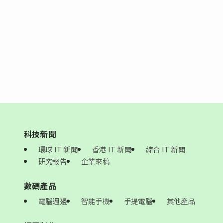
科技新聞
環球 IT 新聞
香港 IT 新聞
綜合 IT 新聞
研究報告
企業來稿
數碼產品
電腦週邊
智能手機
手提電腦
其他產品