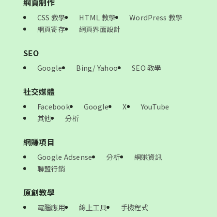
網頁制作
CSS 教學
HTML 教學
WordPress 教學
網頁寄存
網頁界面設計
SEO
Google
Bing/ Yahoo
SEO 教學
社交媒體
Facebook
Google
X
YouTube
其他
分析
網賺項目
Google Adsense
分析
網賺資訊
聯盟行銷
原創教學
電腦應用
線上工具
手機程式