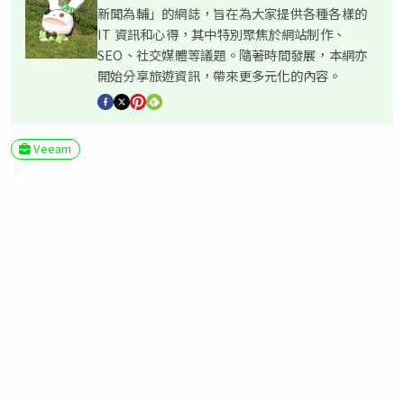
新聞為輔」的網誌，旨在為大家提供各種各樣的
IT 資訊和心得，其中特別聚焦於網站制作、
SEO、社交媒體等議題。隨著時間發展，本網亦
開始分享旅遊資訊，帶來更多元化的內容。
Veeam