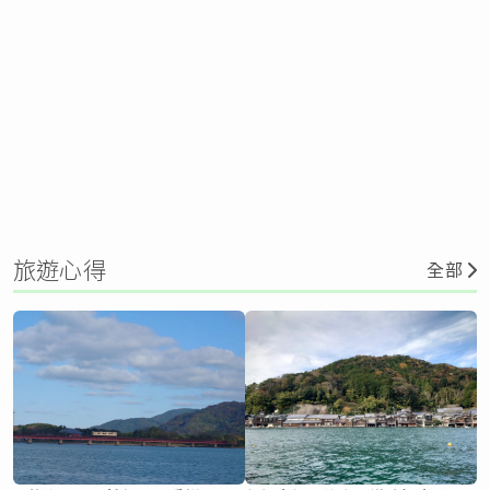
旅遊心得
全部