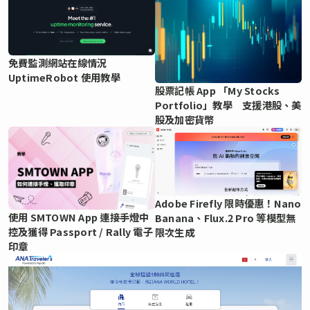
免費監測網站在線情況
UptimeRobot 使用教學
股票記帳 App 「My Stocks
Portfolio」教學 支援港股、美
股及加密貨幣
Adobe Firefly 限時優惠！Nano
使用 SMTOWN App 連接手燈中
Banana、Flux.2 Pro 等模型無
控及獲得 Passport / Rally 電子
限次生成
印章