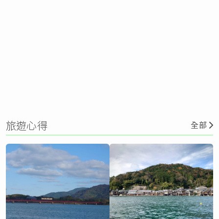
旅遊心得
全部