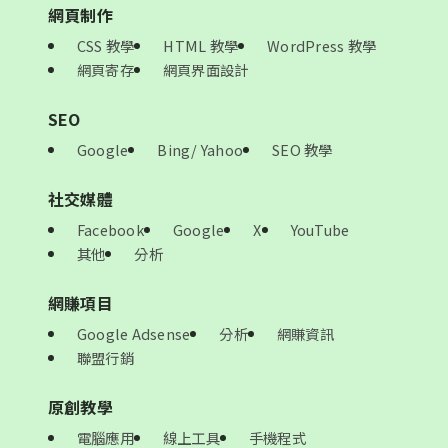
網頁制作
CSS 教學
HTML 教學
WordPress 教學
網頁寄存
網頁界面設計
SEO
Google
Bing/ Yahoo
SEO 教學
社交媒體
Facebook
Google
X
YouTube
其他
分析
網賺項目
Google Adsense
分析
網賺資訊
聯盟行銷
原創教學
電腦應用
線上工具
手機程式