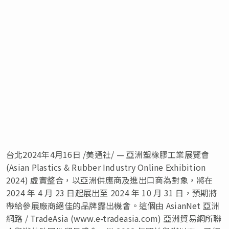
台北
2024年4月16日
/美通社/ — 亞洲塑橡膠工業展覽會
(Asian Plastics & Rubber Industry Online Exhibition
2024) 虛實整合，以亞洲供應商及進出口商為對象，將在
2024 年 4 月 23 日起展出至 2024 年 10 月 31 日，預期將
帶給參展廠商絕佳的品牌露出機會。這個由 AsianNet 亞洲
網路 / TradeAsia (www.e-tradeasia.com) 亞洲貿易網所聯