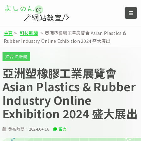
主頁
>
科技新聞
>
亞洲塑橡膠工業展覽會 Asian Plastics &
Rubber Industry Online Exhibition 2024 盛大展出
綜合 IT 新聞
亞洲塑橡膠工業展覽會
Asian Plastics & Rubber
Industry Online
Exhibition 2024 盛大展出
發布時間：
2024.04.16
留言