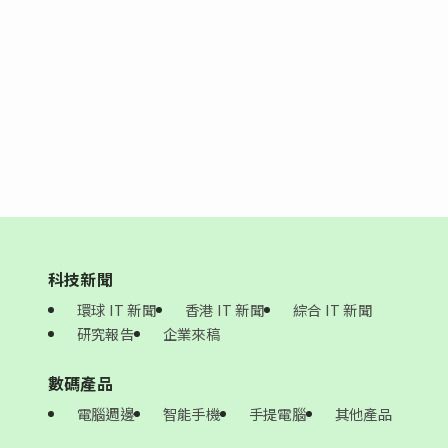
科技新聞
環球 IT 新聞
香港 IT 新聞
綜合 IT 新聞
研究報告
企業來稿
數碼產品
電腦週邊
智能手機
手提電腦
其他產品