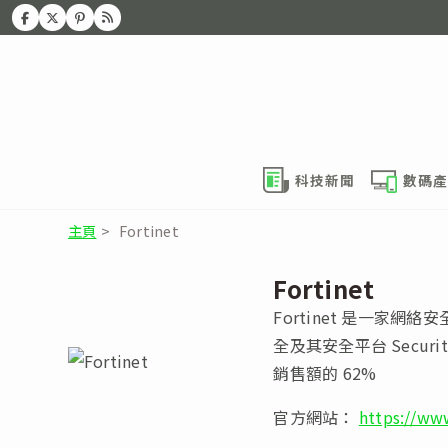
科技新聞
數碼產
主頁
>
Fortinet
Fortinet
Fortinet 是一
全及其安全平台 Securi
銷售額的 62%
官方網站：
https://ww