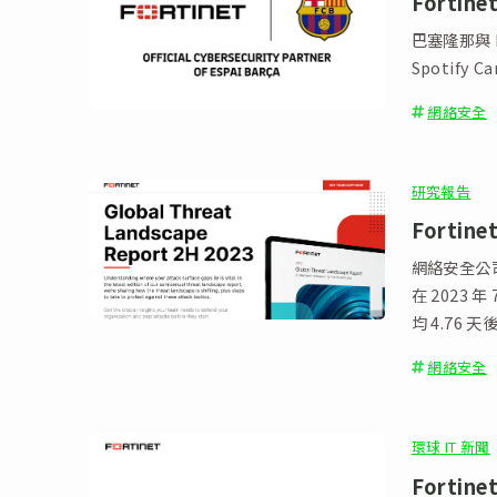
Forti
巴塞隆那與 
Spotify
網絡安全
研究報告
Forti
網絡安全公司 
在 2023
均 4.76 
網絡安全
環球 IT 新聞
Fortine