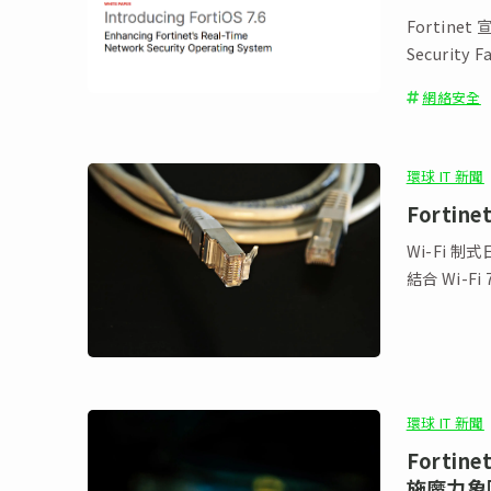
Fortine
Security
網絡安全
環球 IT 新聞
Forti
Wi-Fi 
結合 Wi-F
環球 IT 新聞
Forti
施魔力象