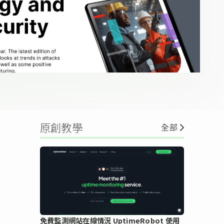
原創教學
全部
免費監測網站在線情況 UptimeRobot 使用