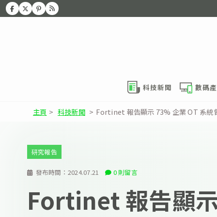
科技新聞
數碼產
主頁
>
科技新聞
>
Fortinet 報告顯示 73% 企業 OT 
研究報告
發布時間：
2024.07.21
0 則留言
Fortinet 報告顯示