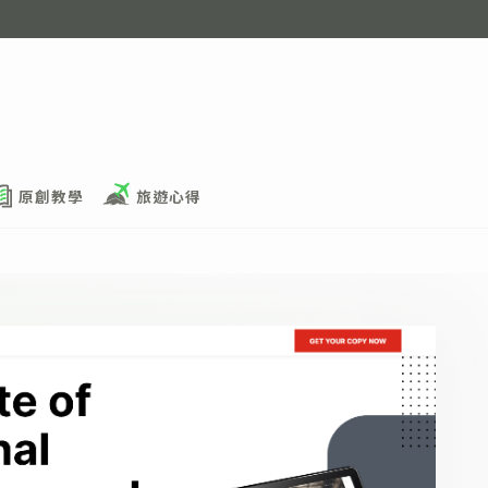
原創教學
旅遊心得