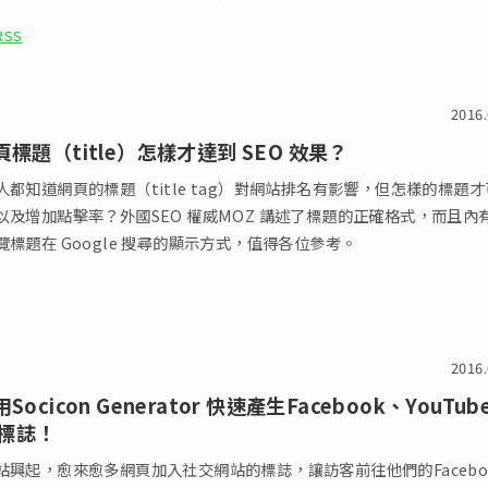
RSS
2016.
頁標題（title）怎樣才達到 SEO 效果？
都知道網頁的標題（title tag）對網站排名有影響，但怎樣的標題
以及增加點擊率？外國SEO 權威MOZ 講述了標題的正確格式，而且內
標題在 Google 搜尋的顯示方式，值得各位參考。
2016.
Socicon Generator 快速產生Facebook、YouTub
標誌！
站興起，愈來愈多網頁加入社交網站的標誌，讓訪客前往他們的Facebo