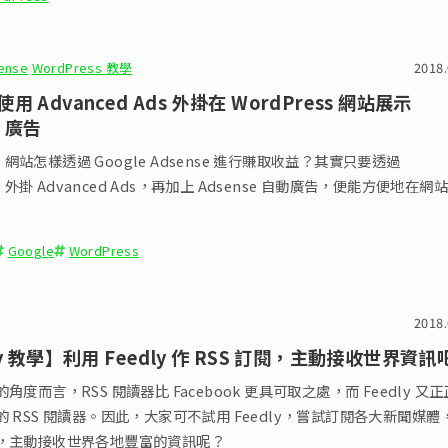
ense
WordPress 教學
2018.
 Advanced Ads 外掛在 WordPress 網站展示
e 廣告
ss 網站怎樣透過 Google Adsense 進行賺取收益？其實只要透過
ss 外掛 Advanced Ads，再加上 Adsense 自動廣告，便能方便地在網
Google
WordPress
2018.
ly 教學】利用 Feedly 作 RSS 訂閱，主動接收世界資訊
角度而言，RSS 閱讀器比 Facebook 更具可取之處，而 Feedly 又
 RSS 閱讀器。因此，大家可不試用 Feedly，嘗試訂閱各大新聞媒體
，主動接收世界各地豐富的資訊呢？