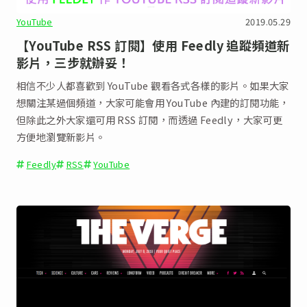
YouTube
2019.05.29
【YouTube RSS 訂閱】使用 Feedly 追蹤頻道新
影片，三步就辦妥！
相信不少人都喜歡到 YouTube 觀看各式各樣的影片。如果大家
想關注某過個頻道，大家可能會用 YouTube 內建的訂閱功能，
但除此之外大家還可用 RSS 訂閱，而透過 Feedly，大家可更
方便地瀏覽新影片。
Feedly
RSS
YouTube