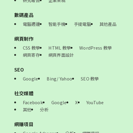
研究報告
企業來稿
數碼產品
電腦週邊
智能手機
手提電腦
其他產品
網頁制作
CSS 教學
HTML 教學
WordPress 教學
網頁寄存
網頁界面設計
SEO
Google
Bing/ Yahoo
SEO 教學
社交媒體
Facebook
Google
X
YouTube
其他
分析
網賺項目