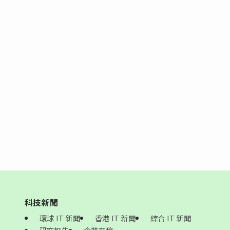
科技新聞
環球 IT 新聞
香港 IT 新聞
綜合 IT 新聞