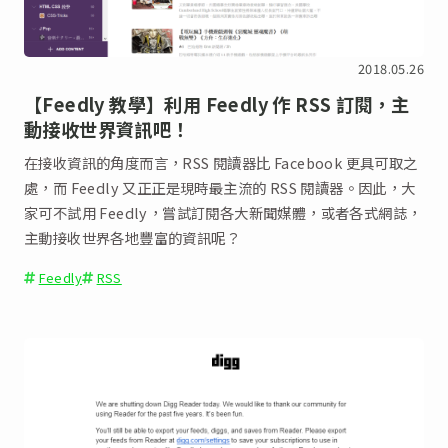
2018.05.26
【Feedly 教學】利用 Feedly 作 RSS 訂閱，主
動接收世界資訊吧！
在接收資訊的角度而言，RSS 閱讀器比 Facebook 更具可取之
處，而 Feedly 又正正是現時最主流的 RSS 閱讀器。因此，大
家可不試用 Feedly，嘗試訂閱各大新聞媒體，或者各式網誌，
主動接收世界各地豐富的資訊呢？
Feedly
RSS