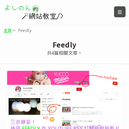
主頁
>
Feedly
Feedly
共4篇相關文章。