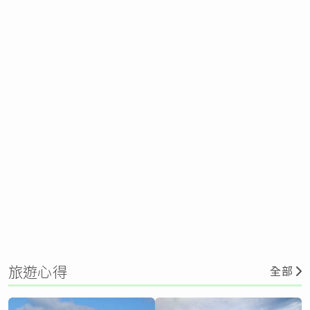
旅遊心得
全部