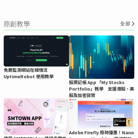
原創教學
全部
免費監測網站在線情況
UptimeRobot 使用教學
股票記帳 App 「My Stocks
Portfolio」教學 支援港股、美
股及加密貨幣
Adobe Firefly 限時優惠！Nano