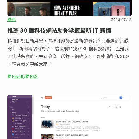
其他
2018.07.13
推薦 30 個科技網站助你掌握最新 IT 新聞
科技趨勢日新月異，怎樣才能獲悉最新的資訊？只要選到追蹤
的 IT 新聞網站就對了。這次網站找來 30 個科技網站，全是我
工作時留意的，主題分為一般類、網絡安全、加密貨幣和 SEO
，現在就分享給大家！
Feedly
RSS