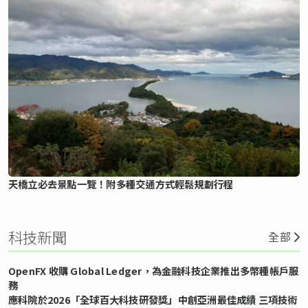
天橋立必去景點一覽！附多種交通方式輕鬆規劃行程
科技新聞
全部
OpenFX 收購 Global Ledger，為金融科技企業推出多幣種帳戶服
務
應科院於2026「全球百大科技研發獎」中創亞洲最佳成績 三項技術