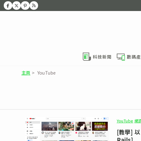
科技新聞
數碼產
主頁
>
YouTube
YouTube
網
[教學] 以
Rails]