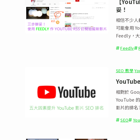
【YouT
妥！
相信不少人
可能會用 Y
Feedly
Feedly
SEO 教學
Yo
YouT
相對於 Goo
YouTube
影片的排名
SEO
Yo