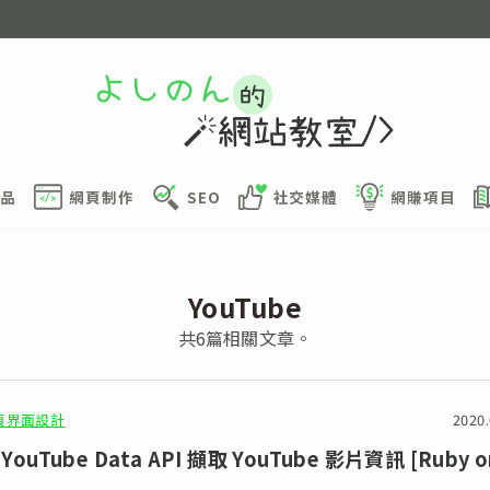
品
網頁制作
SEO
社交媒體
網賺項目
YouTube
共6篇相關文章。
頁界面設計
2020.
 YouTube Data API 擷取 YouTube 影片資訊 [Ruby o