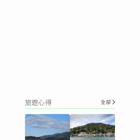
旅遊心得
全部