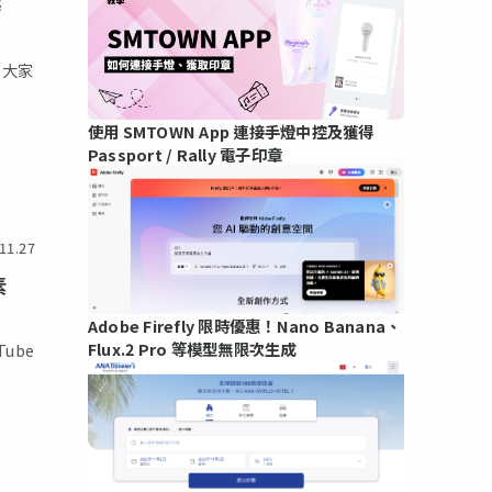
辦
，大家
使用 SMTOWN App 連接手燈中控及獲得
Passport / Rally 電子印章
11.27
素
Adobe Firefly 限時優惠！Nano Banana、
Flux.2 Pro 等模型無限次生成
ube