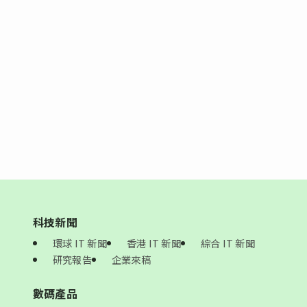
科技新聞
環球 IT 新聞
香港 IT 新聞
綜合 IT 新聞
研究報告
企業來稿
數碼產品