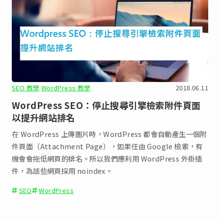
SEO 教學
WordPress 教學
2018.06.11
WordPress SEO：停止搜尋引擎檢索附件頁面
以提升網站排名
在 WordPress 上傳圖片時，WordPress 都會自動產生一個附
件頁面（Attachment Page），如果任由 Google 檢索，有
機會會拖低網頁的排名。所以我們應利用 WordPress 外掛插
件，為該些網頁採用 noindex。
SEO
WordPress