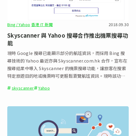
Bing/ Yahoo
香港 IT 新聞
2018.09.30
Skyscanner 與 Yahoo 搜尋合作推出機票搜尋功
能
現時 Google 搜尋已能顯示部分的航班資訊，而採用 Bing 搜
尋技術的 Yahoo 最近亦與 Skyscanner.com.hk 合作，宣布在
搜尋結果中導入 Skyscanner 的機票搜尋功能，讓旅客在搜索
特定旅遊目的地或機票時可更輕鬆瀏覽航班資訊。現時該功能
已在 Yahoo 雅虎香港及台灣 Yahoo 奇摩的繁體中文網頁和流
skyscanner
Yahoo
動裝置頁面啟用。