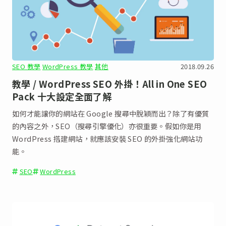
SEO 教學
WordPress 教學
其他
2018.09.26
教學 / WordPress SEO 外掛！All in One SEO
Pack 十大設定全面了解
如何才能讓你的網站在 Google 搜尋中脫穎而出？除了有優質
的內容之外，SEO（搜尋引擎優化）亦很重要。假如你是用
WordPress 搭建網站，就應該安裝 SEO 的外掛強化網站功
能。
SEO
WordPress