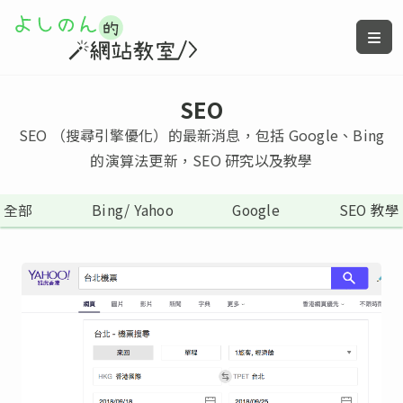
SEO
SEO （搜尋引擎優化）的最新消息，包括 Google、Bing
的演算法更新，SEO 研究以及教學
全部
Bing/ Yahoo
Google
SEO 教學