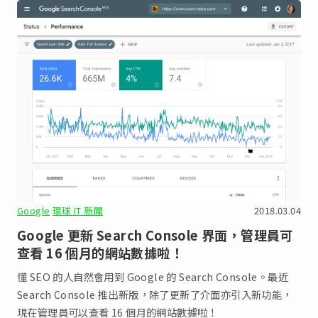
Google
環球 IT 新聞
2018.03.04
Google 更新 Search Console 界面，管理員可
查看 16 個月的網站數據啦！
懂 SEO 的人自然會用到 Google 的 Search Console。最近
Search Console 推出新版，除了更新了介面亦引入新功能，
現在管理員可以查看 16 個月的網站數據啦！