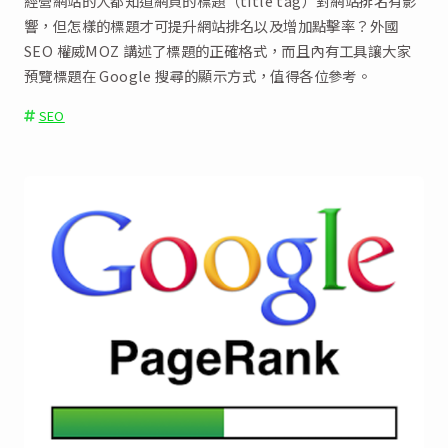
經營網站的人都知道網頁的標題（title tag）對網站排名有影
響，但怎樣的標題才可提升網站排名以及增加點擊率？外國
SEO 權威MOZ 講述了標題的正確格式，而且內有工具讓大家
預覽標題在 Google 搜尋的顯示方式，值得各位參考。
SEO