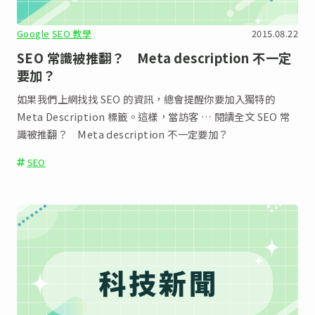
Google
SEO 教學
2015.08.22
SEO 常識被推翻？ Meta description 不一定
要加？
如果我們上網找找 SEO 的資訊，總會提醒你要加入獨特的
Meta Description 標籤。這樣，當訪客 … 閱讀全文 SEO 常
識被推翻？ Meta description 不一定要加？
SEO