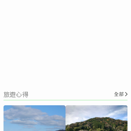
旅遊心得
全部