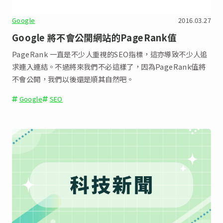
Google
2016.03.27
Google 將不會公開網站的PageRank值
PageRank 一直是不少人重視的SEO指標，這亦導致不少人追
求連入連結。不過將來我們不必這樣了，因為PageRank值將
不會公開，我們以後還是順其自然吧。
Google
SEO