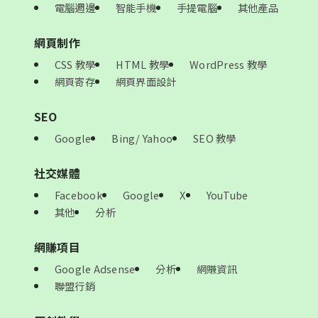
電腦週邊
智能手機
手提電腦
其他產品
網頁制作
CSS 教學
HTML 教學
WordPress 教學
網頁寄存
網頁界面設計
SEO
Google
Bing/ Yahoo
SEO 教學
社交媒體
Facebook
Google
X
YouTube
其他
分析
網賺項目
Google Adsense
分析
網賺資訊
聯盟行銷