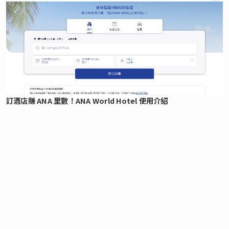
訂酒店賺 ANA 里數！ANA World Hotel 使用介紹