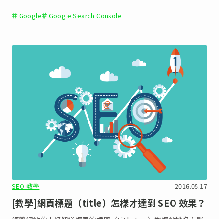
Google
Google Search Console
SEO 教學
2016.05.17
[教學]網頁標題（title）怎樣才達到 SEO 效果？