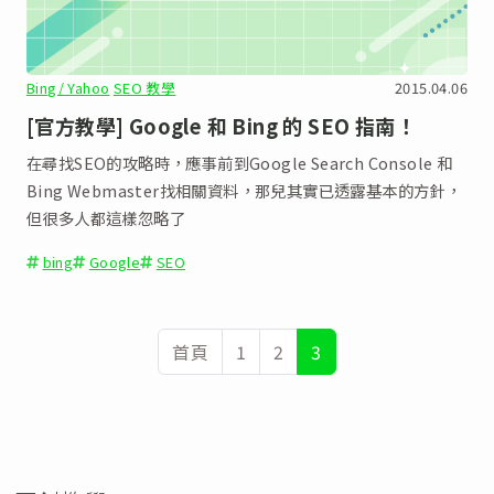
Bing/ Yahoo
SEO 教學
2015.04.06
[官方教學] Google 和 Bing 的 SEO 指南！
在尋找SEO的攻略時，應事前到Google Search Console 和
Bing Webmaster找相關資料，那兒其實已透露基本的方針，
但很多人都這樣忽略了
bing
Google
SEO
首頁
1
2
3