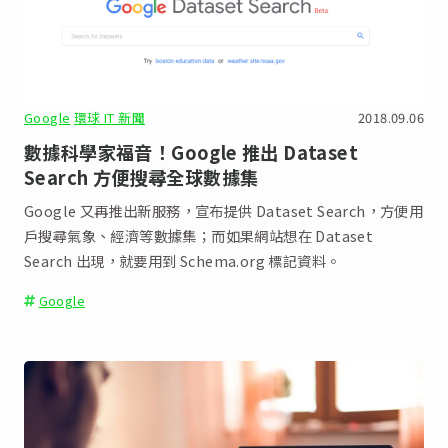
Google
環球 IT 新聞
2018.09.06
數據科學家福音！Google 推出 Dataset
Search 方便搜尋全球數據集
Google 又再推出新服務，宣布提供 Dataset Search，方便用
戶搜尋氣象、經濟等數據集；而如果網站想在 Dataset
Search 出現，就要用到 Schema.org 標記資料。
Google