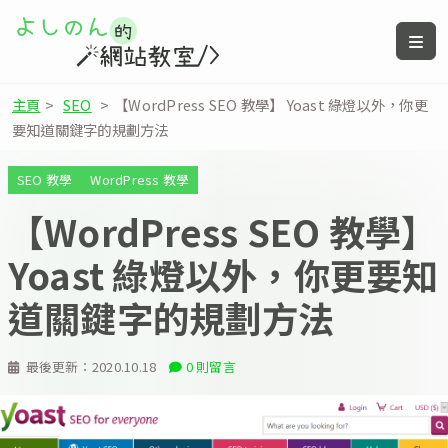
主頁
>
SEO
>
【WordPress SEO 教學】 Yoast 綠燈以外，你更
要知道關鍵字的規劃方法
SEO 教學
WordPress 教學
【WordPress SEO 教學】
Yoast 綠燈以外，你更要知
道關鍵字的規劃方法
最後更新：
2020.10.18
0 則留言