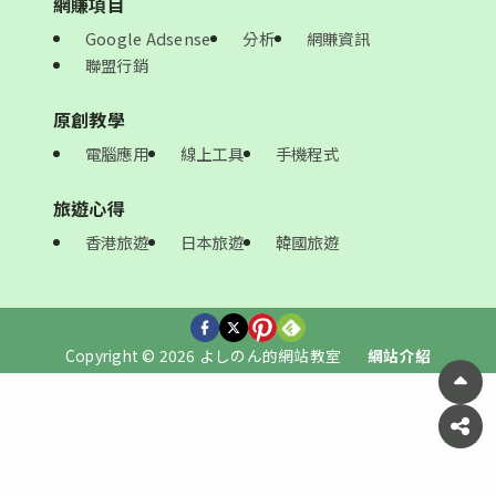
網賺項目
Google Adsense
分析
網賺資訊
聯盟行銷
原創教學
電腦應用
線上工具
手機程式
旅遊心得
香港旅遊
日本旅遊
韓國旅遊
Copyright © 2026 よしのん的網站教室
網站介紹