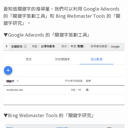
要知道關鍵字的搜尋量，我們可以利用 Google Adwords
的「關鍵字策劃工具」和 Bing Webmaster Tools 的「關
鍵字研究」。
▼Google Adwords 的「關鍵字策劃工具」
▼Bing Webmaster Tools 的「關鍵字研究」