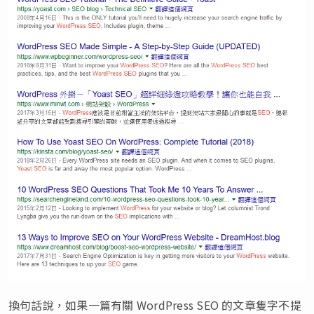
換句話說，如果一篇有關 WordPress SEO 的文章隻字不提