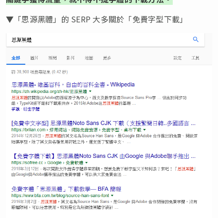
▼「思源黑體」的 SERP 大多關於「免費字型下載」