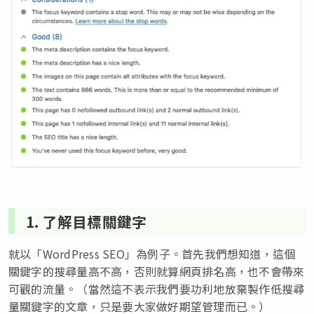
1. 了解目標關鍵字
就以「WordPress SEO」為例子。首先我們想知道，這個
關鍵字的搜尋量高不高，否則就算網頁排名高，也不會帶來
可觀的流量。（當然這不表示我們要功利地放棄製作低搜尋
量關鍵字的文章，只是要大家做好期望管理而已。）