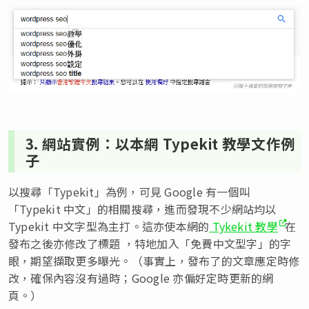
3. 網站實例：以本網 Typekit 教學文作例
子
以搜尋「Typekit」為例，可見 Google 有一個叫
「Typekit 中文」的相關搜尋，進而發現不少網站均以
Typekit 中文字型為主打。這亦使本網的
Tykekit 教學
在
發布之後亦修改了標題 ，特地加入「免費中文型字」的字
眼，期望擷取更多曝光。（事實上，發布了的文章應定時修
改，確保內容沒有過時；Google 亦偏好定時更新的網
頁。）