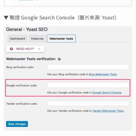
▼ 驗證 Google Search Console（圖片來源: Yoast）