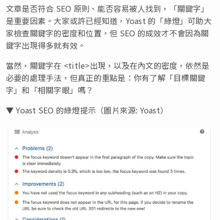
文章是否符合 SEO 原則、能否容易被人找到，「關鍵字」
是重要因素。大家或許已經知道，Yoast 的「綠燈」可助大
家檢查關鍵字的密度和位置，但 SEO 的成效才不會因為關
鍵字出現得多就有效。
當然，關鍵字在 <title>出現，以及在內文的密度，依然是
必要的處理手法，但真正的重點是：你有了解「目標關鍵
字」和「相關字眼」嗎？
▼ Yoast SEO 的綠燈提示（圖片來源: Yoast）