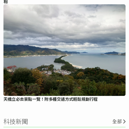
相
天橋立必去景點一覽！附多種交通方式輕鬆規劃行程
科技新聞
全部