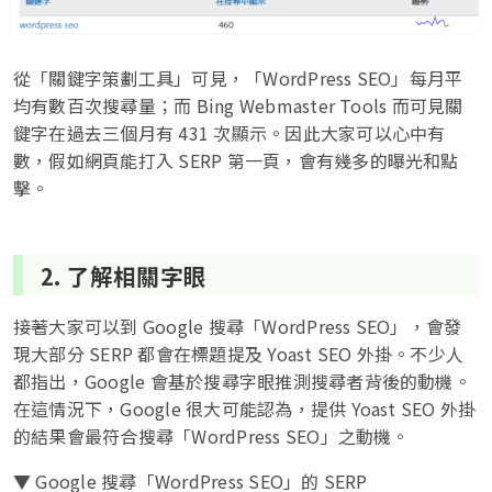
從「關鍵字策劃工具」可見，「WordPress SEO」每月平
均有數百次搜尋量；而 Bing Webmaster Tools 而可見關
鍵字在過去三個月有 431 次顯示。因此大家可以心中有
數，假如網頁能打入 SERP 第一頁，會有幾多的曝光和點
擊。
2. 了解相關字眼
接著大家可以到 Google 搜尋「WordPress SEO」，會發
現大部分 SERP 都會在標題提及 Yoast SEO 外掛。不少人
都指出，Google 會基於搜尋字眼推測搜尋者背後的動機。
在這情況下，Google 很大可能認為，提供 Yoast SEO 外掛
的結果會最符合搜尋「WordPress SEO」之動機。
▼ Google 搜尋「WordPress SEO」的 SERP