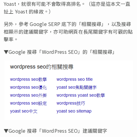
Yoast，就很有可能不會取得高排名。（這亦是這本文一直
扯上 Yoast 的緣故。）
另外，參考 Google SERP 底下的「相關搜尋」，以及搜尋
框顯示的建議關鍵字，亦可助網頁在長尾關鍵字有可觀的點
擊率。
▼Google 搜尋「WordPress SEO」的「相關搜尋」
▼Google 搜尋「WordPress SEO」建議關鍵字