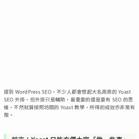
提到 WordPress SEO，不少人都會想起大名鼎鼎的 Yoast
SEO 外掛，但外掛只是輔助，最重要的還是要有 SEO 的思
維，不然就算按照坊間的 Yoast 教學，所得的成效亦非常有
限。