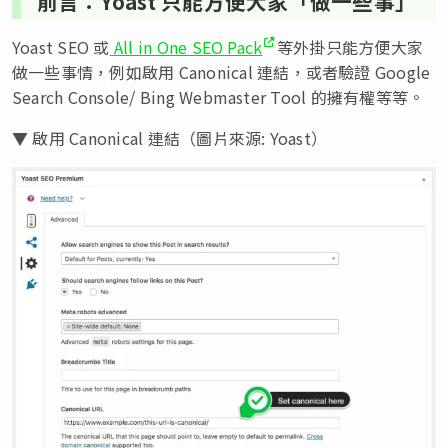
前言：Yoast 只能方便大家「做一些事」
Yoast SEO 或
All in One SEO Pack
等外掛只能方便大家
做一些事情，例如啟用 Canonical 連結，或者驗證 Google
Search Console/ Bing Webmaster Tool 的擁有權等等。
▼ 啟用 Canonical 連結（圖片來源: Yoast）