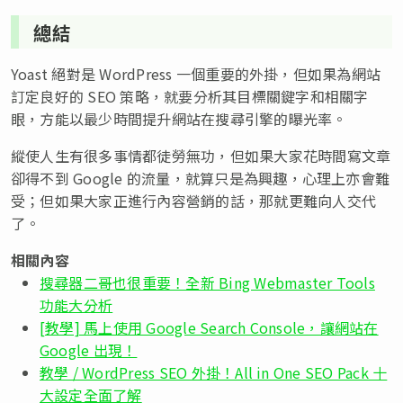
總結
Yoast 絕對是 WordPress 一個重要的外掛，但如果為網站
訂定良好的 SEO 策略，就要分析其目標關鍵字和相關字
眼，方能以最少時間提升網站在搜尋引擎的曝光率。
縱使人生有很多事情都徒勞無功，但如果大家花時間寫文章
卻得不到 Google 的流量，就算只是為興趣，心理上亦會難
受；但如果大家正進行內容營銷的話，那就更難向人交代
了。
相關內容
搜尋器二哥也很重要！全新 Bing Webmaster Tools
功能大分析
[教學] 馬上使用 Google Search Console，讓網站在
Google 出現！
教學 / WordPress SEO 外掛！All in One SEO Pack 十
大設定全面了解