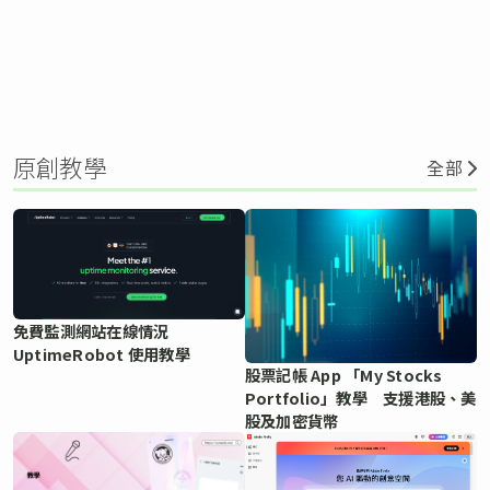
原創教學
全部
免費監測網站在線情況
UptimeRobot 使用教學
股票記帳 App 「My Stocks
Portfolio」教學 支援港股、美
股及加密貨幣