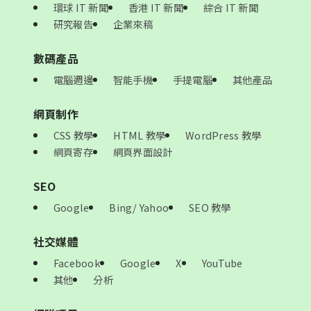
環球 IT 新聞
香港 IT 新聞
綜合 IT 新聞
研究報告
企業來稿
數碼產品
電腦週邊
智能手機
手提電腦
其他產品
網頁制作
CSS 教學
HTML 教學
WordPress 教學
網頁寄存
網頁界面設計
SEO
Google
Bing/ Yahoo
SEO 教學
社交媒體
Facebook
Google
X
YouTube
其他
分析