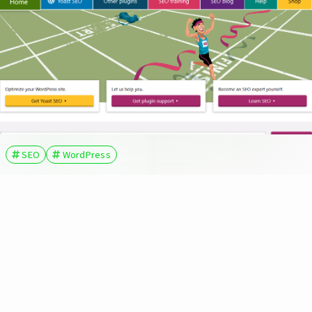
SEO
WordPress