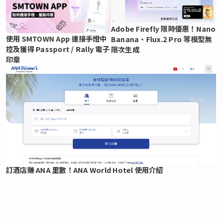
Adobe Firefly 限時優惠！Nano
使用 SMTOWN App 連接手燈中
Banana、Flux.2 Pro 等模型無
控及獲得 Passport / Rally 電子
限次生成
印章
訂酒店賺 ANA 里數！ANA World Hotel 使用介紹