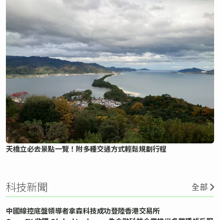
天橋立必去景點一覽！附多種交通方式輕鬆規劃行程
科技新聞
全部
中國線控底盤領導者拿森科技成功登陸香港交易所