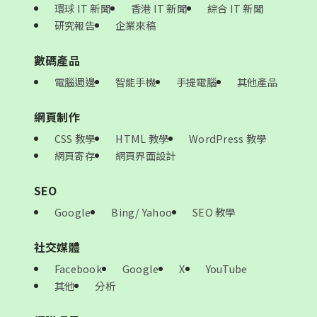
環球 IT 新聞
香港 IT 新聞
綜合 IT 新聞
研究報告
企業來稿
數碼產品
電腦週邊
智能手機
手提電腦
其他產品
網頁制作
CSS 教學
HTML 教學
WordPress 教學
網頁寄存
網頁界面設計
SEO
Google
Bing/ Yahoo
SEO 教學
社交媒體
Facebook
Google
X
YouTube
其他
分析