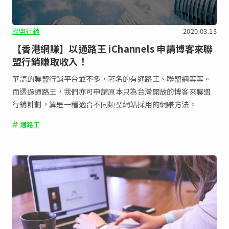
聯盟行銷
2020.03.13
【香港網賺】以通路王 iChannels 申請博客來聯
盟行銷賺取收入！
華語的聯盟行銷平台並不多，著名的有通路王、聯盟網等等。
而透過通路王，我們亦可申請原本只為台灣開放的博客來聯盟
行銷計劃，算是一種適合不同類型網站採用的網賺方法。
通路王