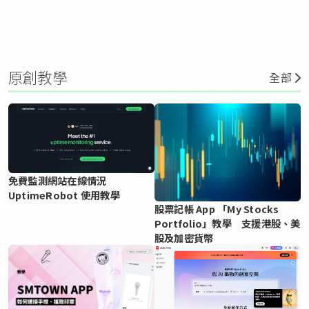
原創教學
全部
免費監測網站在線情況
UptimeRobot 使用教學
股票記帳 App 「My Stocks
Portfolio」教學 支援港股、美
股及加密貨幣