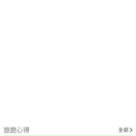
旅遊心得
全部