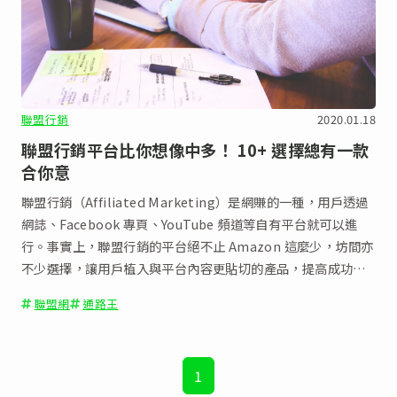
聯盟行銷
2020.01.18
聯盟行銷平台比你想像中多！ 10+ 選擇總有一款
合你意
聯盟行銷（Affiliated Marketing）是網賺的一種，用戶透過
網誌、Facebook 專頁、YouTube 頻道等自有平台就可以進
行。事實上，聯盟行銷的平台絕不止 Amazon 這麼少，坊間亦
不少選擇，讓用戶植入與平台內容更貼切的產品，提高成功
率。
聯盟網
通路王
1