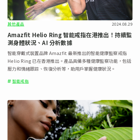
其他產品
2024.08.29
Amazfit Helio Ring 智能戒指在港推出！持續監
測身體狀況、AI 分析數據
智能穿戴式裝置品牌 Amazfit 最新推出的智能健康監察戒指
Helio Ring 已在香港推出。產品具備多種健康監察功能，包括
壓力和情緒跟踪、恢復分析等，助用戶掌握健康狀況。
智能戒指