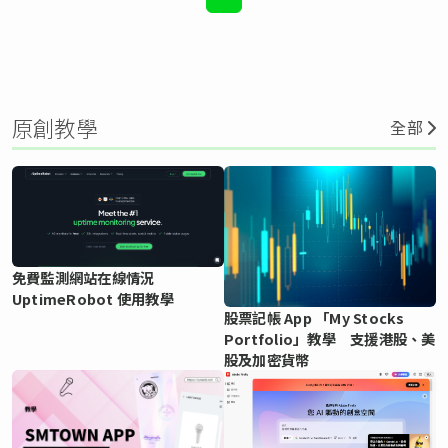
原創教學
全部
免費監測網站在線情況
UptimeRobot 使用教學
股票記帳 App 「My Stocks
Portfolio」教學 支援港股、美
股及加密貨幣