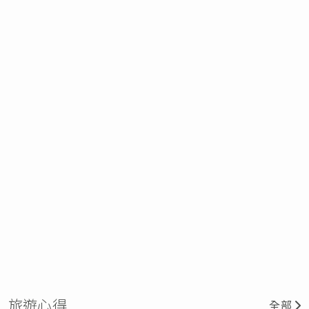
旅遊心得
全部