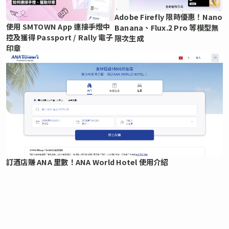
Adobe Firefly 限時優惠！Nano
使用 SMTOWN App 連接手燈中
Banana、Flux.2 Pro 等模型無
控及獲得 Passport / Rally 電子
限次生成
印章
訂酒店賺 ANA 里數！ANA World Hotel 使用介紹