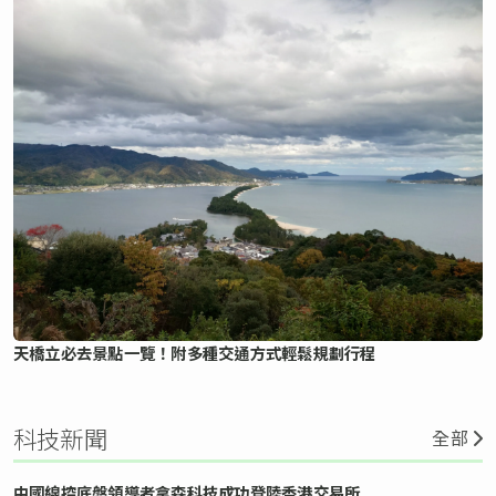
天橋立必去景點一覽！附多種交通方式輕鬆規劃行程
科技新聞
全部
中國線控底盤領導者拿森科技成功登陸香港交易所