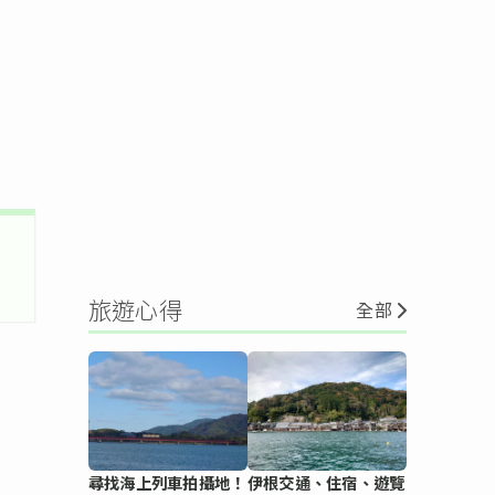
旅遊心得
全部
尋找海上列車拍攝地！
伊根交通、住宿、遊覽