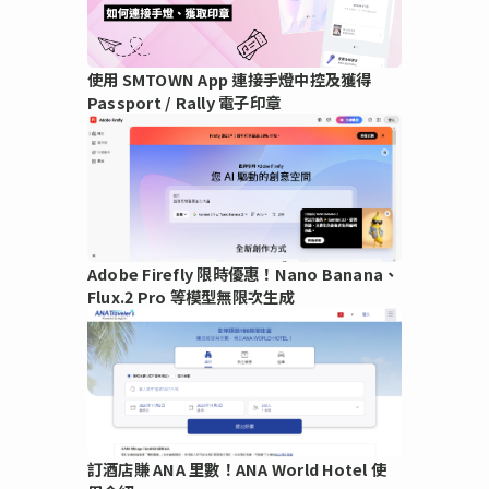
使用 SMTOWN App 連接手燈中控及獲得
Passport / Rally 電子印章
Adobe Firefly 限時優惠！Nano Banana、
Flux.2 Pro 等模型無限次生成
訂酒店賺 ANA 里數！ANA World Hotel 使