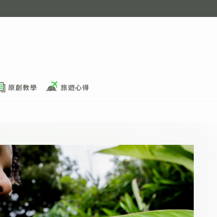
原創教學
旅遊心得