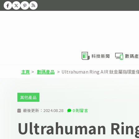
科技新聞
數碼產
主頁
>
數碼產品
>
Ultrahuman Ring AIR 鈦金屬指
其他產品
最後更新：
2024.08.28
0 則留言
Ultrahuman Rin