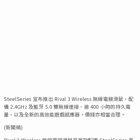
SteelSeries 宣布推出 Rival 3 Wireless 無線電競滑鼠，配
備 2.4GHz 及藍牙 5.0 雙無線連接、逾 400 小時的持久電
量，以及全新的高效能遊戲感應器，價錢亦相當合理。
(新聞稿)
Rival 3 Wireless 無線電競滑鼠是首款配備 SteelSeries 最