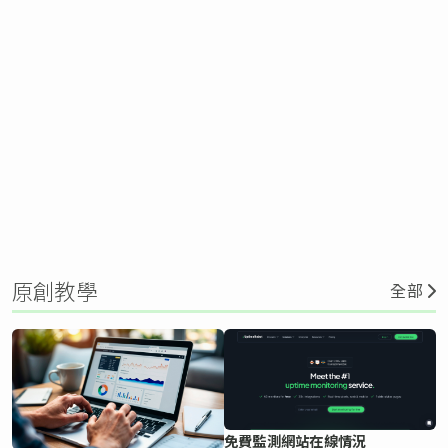
原創教學
全部
免費監測網站在線情況