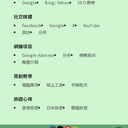
Google
Bing/ Yahoo
SEO 教學
社交媒體
Facebook
Google
X
YouTube
其他
分析
網賺項目
Google Adsense
分析
網賺資訊
聯盟行銷
原創教學
電腦應用
線上工具
手機程式
旅遊心得
香港旅遊
日本旅遊
韓國旅遊