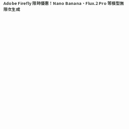
Adobe Firefly 限時優惠！Nano Banana、Flux.2 Pro 等模型無
限次生成