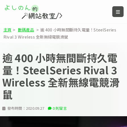
主頁
>
數碼產品
>
逾 400 小時無間斷持久電量！SteelSeries
Rival 3 Wireless 全新無線電競滑鼠
逾 400 小時無間斷持久電
量！SteelSeries Rival 3
Wireless 全新無線電競滑
鼠
發布時間：
2020.09.27
0 則留言