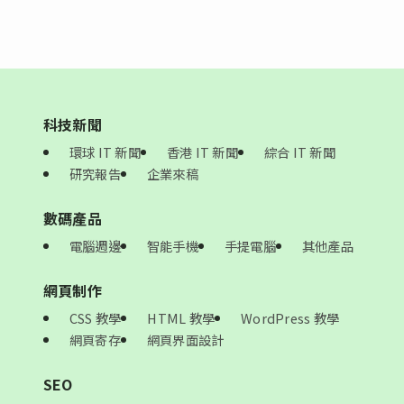
科技新聞
環球 IT 新聞
香港 IT 新聞
綜合 IT 新聞
研究報告
企業來稿
數碼產品
電腦週邊
智能手機
手提電腦
其他產品
網頁制作
CSS 教學
HTML 教學
WordPress 教學
網頁寄存
網頁界面設計
SEO