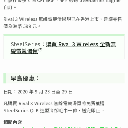
自訂。
Rival 3 Wireless 無線電競滑鼠現已在香港上市，建議零售
價為港幣 599 元。
SteelSeries：
購買 Rival 3 Wireless 全新無
線電競滑鼠
早鳥優惠：
日期：2020 年 9 月 23 日至 29 日
凡購買 Rival 3 Wireless 無線電競滑鼠將免費獲贈
SteelSeries QcK 造型冷卻毛巾一條，送完即止。
相關內容