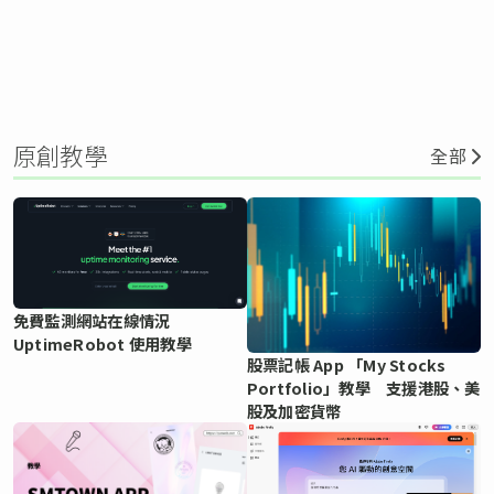
原創教學
全部
免費監測網站在線情況
UptimeRobot 使用教學
股票記帳 App 「My Stocks
Portfolio」教學 支援港股、美
股及加密貨幣