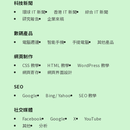
科技新聞
環球 IT 新聞
香港 IT 新聞
綜合 IT 新聞
研究報告
企業來稿
數碼產品
電腦週邊
智能手機
手提電腦
其他產品
網頁制作
CSS 教學
HTML 教學
WordPress 教學
網頁寄存
網頁界面設計
SEO
Google
Bing/ Yahoo
SEO 教學
社交媒體
Facebook
Google
X
YouTube
其他
分析