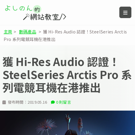
主頁
>
數碼產品
>
獲 Hi-Res Audio 認證！SteelSeries Arctis
Pro 系列電競耳機在港推出
獲 Hi-Res Audio 認證！
SteelSeries Arctis Pro 系
列電競耳機在港推出
發布時間：
2019.05.16
0 則留言