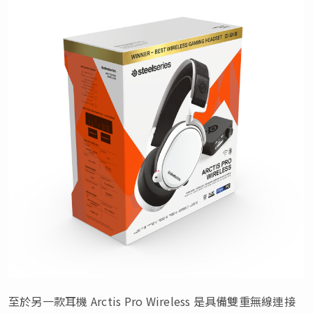
至於另一款耳機 Arctis Pro Wireless 是具備雙重無線連接