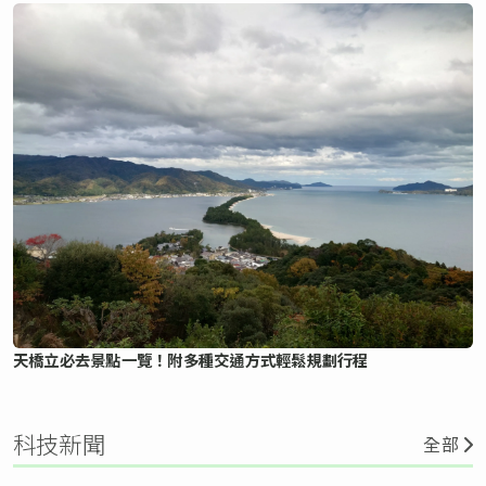
天橋立必去景點一覽！附多種交通方式輕鬆規劃行程
科技新聞
全部