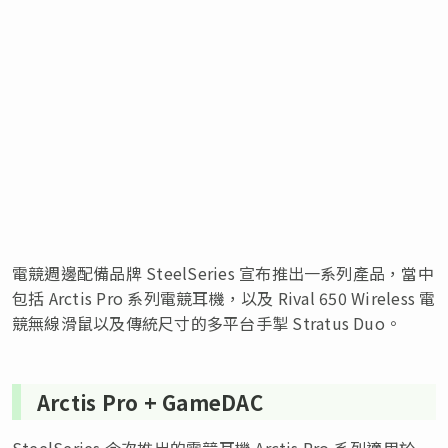
電競週邊配備品牌 SteelSeries 宣布推出一系列產品，當中
包括 Arctis Pro 系列電競耳機，以及 Rival 650 Wireless 電
競無線滑鼠以及傳統尺寸的多平台手掣 Stratus Duo。
Arctis Pro + GameDAC