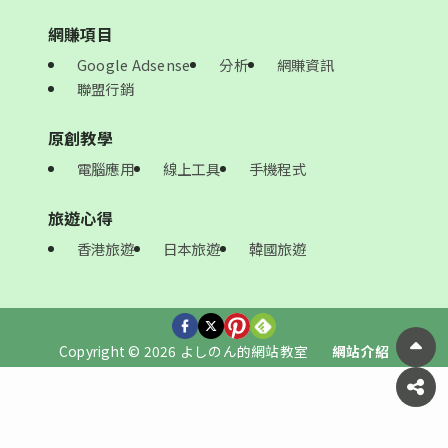
網賺項目
Google Adsense
分析
網賺資訊
聯盟行銷
原創教學
電腦應用
線上工具
手機程式
旅遊心得
香港旅遊
日本旅遊
韓國旅遊
Copyright © 2026 よしのん的網站教室
網站介紹