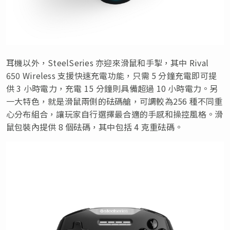
耳機以外，SteelSeries 亦迎來滑鼠和手掣，其中 Rival
650 Wireless 支援快速充電功能，只需 5 分鐘充電即可提
供 3 小時電力，充電 15 分鐘則具備超過 10 小時電力。另
一大特色，就是滑鼠兩側的砝碼艙，可調較為256 種不同重
心分布組合，讓玩家自行選擇最合適的手感和操控風格。滑
鼠包裝內提供 8 個砝碼，其中包括 4 克重砝碼。