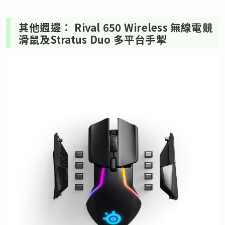
其他週邊： Rival 650 Wireless 無線電競
滑鼠及Stratus Duo 多平台手掣