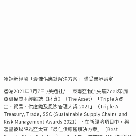
獲評新經濟「最佳供應鏈解決方案」 備受業界肯定
香港2021年7月7日 /美通社/ — 東南亞物流先驅Zeek榮膺
亞洲權威財經雜誌《財資》（The Asset）「Triple A資
金、貿易、供應鏈及風險管理大獎 2021」（Triple A
Treasury, Trade, SSC (Sustainable Supply Chain) and
Risk Management Awards 2021），在新經濟項目中，與
滙豐被聯評為亞太區「最佳供應鏈解決方案」（Best