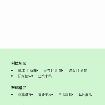
科技新聞
環球 IT 新聞
香港 IT 新聞
綜合 IT 新聞
研究報告
企業來稿
數碼產品
電腦週邊
智能手機
手提電腦
其他產品