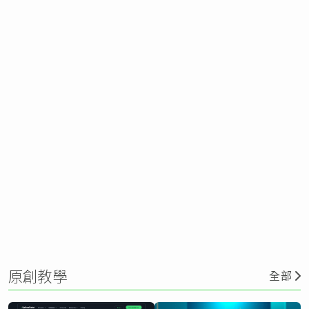
原創教學
全部