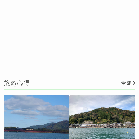
旅遊心得
全部