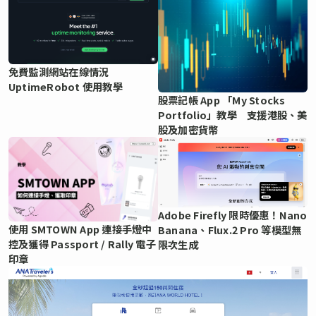
免費監測網站在線情況
UptimeRobot 使用教學
股票記帳 App 「My Stocks
Portfolio」教學 支援港股、美
股及加密貨幣
Adobe Firefly 限時優惠！Nano
使用 SMTOWN App 連接手燈中
Banana、Flux.2 Pro 等模型無
控及獲得 Passport / Rally 電子
限次生成
印章