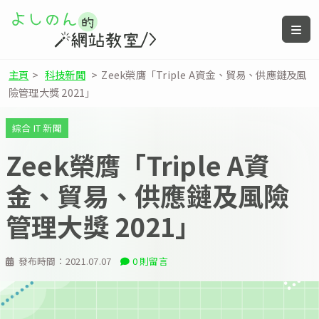
主頁
>
科技新聞
>
Zeek榮膺「Triple A資金、貿易、供應鏈及風
險管理大獎 2021」
綜合 IT 新聞
Zeek榮膺「Triple A資
金、貿易、供應鏈及風險
管理大獎 2021」
發布時間：
2021.07.07
0 則留言