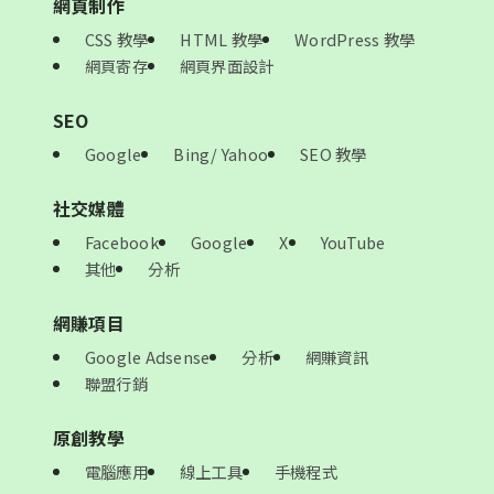
網頁制作
CSS 教學
HTML 教學
WordPress 教學
網頁寄存
網頁界面設計
SEO
Google
Bing/ Yahoo
SEO 教學
社交媒體
Facebook
Google
X
YouTube
其他
分析
網賺項目
Google Adsense
分析
網賺資訊
聯盟行銷
原創教學
電腦應用
線上工具
手機程式