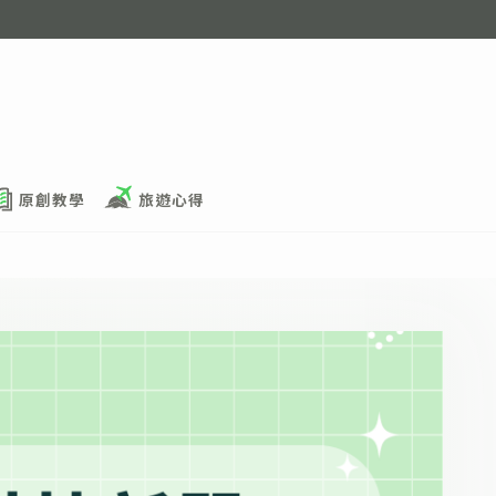
原創教學
旅遊心得