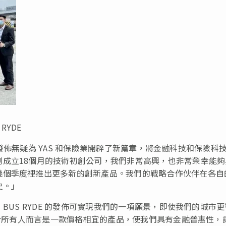
RYDE
盛大發佈無疑為 YAS 和保險業開辟了新篇章，將金融科技和保險科
成立18個月的技術初創公司，我們非常高興，也非常榮幸能夠
幾個季度裡推出更多新的創新產品。我們的戰略合作伙伴在各自
史。」
BUS RYDE 的發佈可實現我們的一項願景，即使我們的城市更
對於所有人而言是一款價格相宜的產品，使我們具有金融普惠性，