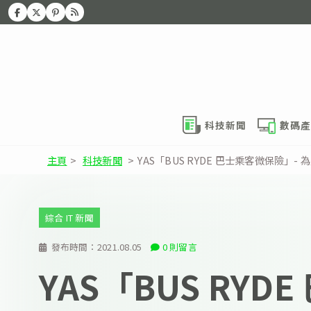
科技新聞
數碼產
主頁
>
科技新聞
>
YAS「BUS RYDE 巴士乘客微保險
綜合 IT 新聞
發布時間：
2021.08.05
0 則留言
YAS「BUS RYD