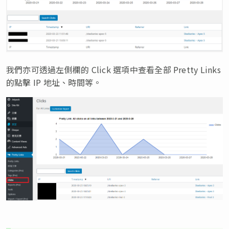
我們亦可透過左側欄的 Click 選項中查看全部 Pretty Links
的點擊 IP 地址、時間等。