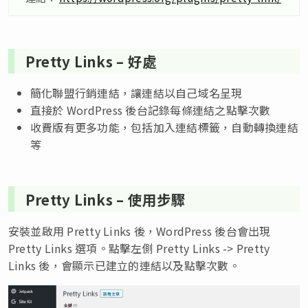
Pretty Links – 好處
簡化聯盟行銷連結，讓連結以自己域名呈現
直接於 WordPress 後台記錄每條連結之點擊次數
收費版有更多功能，包括加入連結標籤，自動轉換連結
等
Pretty Links – 使用步驟
安裝並啟用 Pretty Links 後，WordPress 後台會出現
Pretty Links 選項。點擊左側 Pretty Links -> Pretty
Links 後，會顯示已建立的連結以及點擊次數。