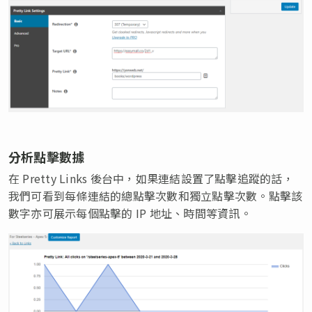
分析點擊數據
在 Pretty Links 後台中，如果連結設置了點擊追蹤的話，
我們可看到每條連結的總點擊次數和獨立點擊次數。點擊該
數字亦可展示每個點擊的 IP 地址、時間等資訊。