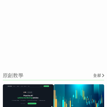
原創教學
全部