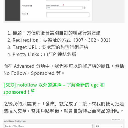
標題：方便於後台識別自訂的聯盟行銷連結
Redirection：要轉址的方式（307、302、301）
Target URL：要處理的聯盟行銷連結
Pretty Links：自訂的連結名稱
而在 Advanced 分項中，我們亦可以選擇連結的屬性，包括
No Follow、Sponsored 等。
[SEO] nofollow 以外的選擇 – 了解全新的 ugc 和
sponsored！
之後我們只需按下「發佈」就完成了！接下來我們便可把連
結插入交章，當用戶點擊後，就會自動轉址至商品的網站。