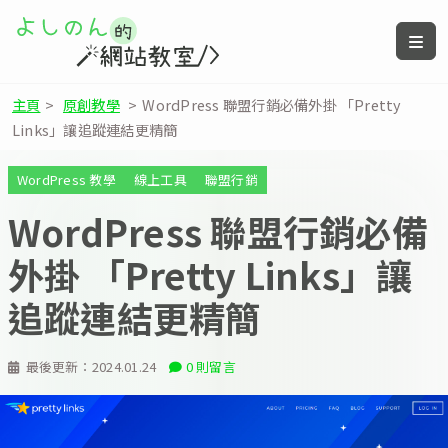
主頁
>
原創教學
>
WordPress 聯盟行銷必備外掛 「Pretty
Links」讓追蹤連結更精簡
WordPress 教學
線上工具
聯盟行銷
WordPress 聯盟行銷必備
外掛 「Pretty Links」讓
追蹤連結更精簡
最後更新：
2024.01.24
0 則留言