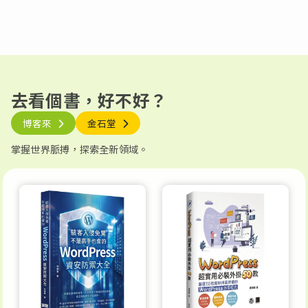
去看個書，好不好？
博客來
金石堂
掌握世界脈搏，探索全新領域。