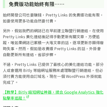
免費版功能始終有限……
始終開發公司也要賺錢，Pretty Links 的免費版功能有限，
如要使用更多功能自然要付費。
另外，假如我們的網誌已在早前建立聯盟行銷連結，在使用
Pretty Links 美化連結後記得手動更新有關文章，方便追
蹤，唯如果網誌已累積一大堆文章的話，逐項更新亦顯得廢
時失事。然而，假如是收費版 Pretty Links 的話，外掛會
自動更新所有連結，省卻步驟。
不過，Pretty Links 已提供了最核心的美化連結功能。部分
人或會選用 Bitly 等縮網址服務來處理聯盟行銷連結，但必
須付費方能使用自訂域名，現在一個 WordPress 外掛就能
完成了。
【教學】Bitly 縮短網址神器，揉合 Google Analytics 強化
點擊率追蹤！