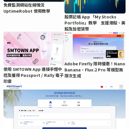
免費監測網站在線情況
UptimeRobot 使用教學
股票記帳 App 「My Stocks
Portfolio」教學 支援港股、美
股及加密貨幣
Adobe Firefly 限時優惠！Nano
使用 SMTOWN App 連接手燈中
Banana、Flux.2 Pro 等模型無
控及獲得 Passport / Rally 電子
限次生成
印章