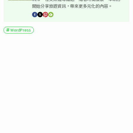
開始分享旅遊資訊，帶來更多元化的內容。
WordPress