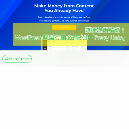
WordPress