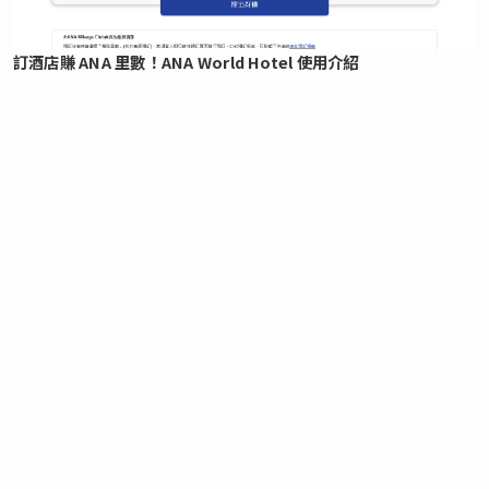
訂酒店賺 ANA 里數！ANA World Hotel 使用介紹