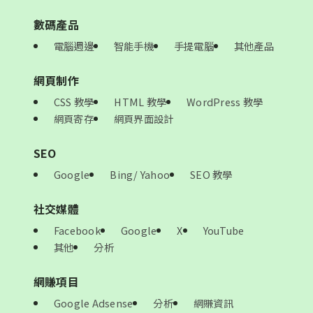
數碼產品
電腦週邊
智能手機
手提電腦
其他產品
網頁制作
CSS 教學
HTML 教學
WordPress 教學
網頁寄存
網頁界面設計
SEO
Google
Bing/ Yahoo
SEO 教學
社交媒體
Facebook
Google
X
YouTube
其他
分析
網賺項目
Google Adsense
分析
網賺資訊