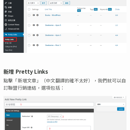
新增 Pretty Links
點擊「新增文章」（中文翻譯的確不太好），我們就可以自
訂聯盟行銷連結，選項包括：