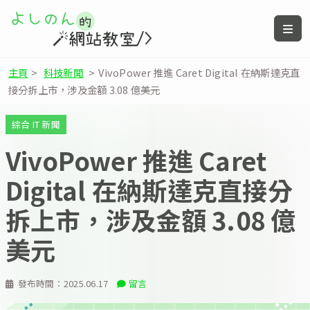
主頁
>
科技新聞
>
VivoPower 推進 Caret Digital 在納斯達克直
接分拆上市，涉及金額 3.08 億美元
綜合 IT 新聞
VivoPower 推進 Caret
Digital 在納斯達克直接分
拆上市，涉及金額 3.08 億
美元
發布時間：
2025.06.17
留言