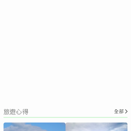
旅遊心得
全部