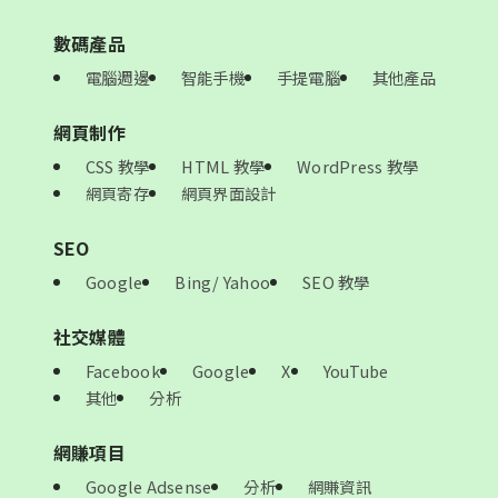
數碼產品
電腦週邊
智能手機
手提電腦
其他產品
網頁制作
CSS 教學
HTML 教學
WordPress 教學
網頁寄存
網頁界面設計
SEO
Google
Bing/ Yahoo
SEO 教學
社交媒體
Facebook
Google
X
YouTube
其他
分析
網賺項目
Google Adsense
分析
網賺資訊