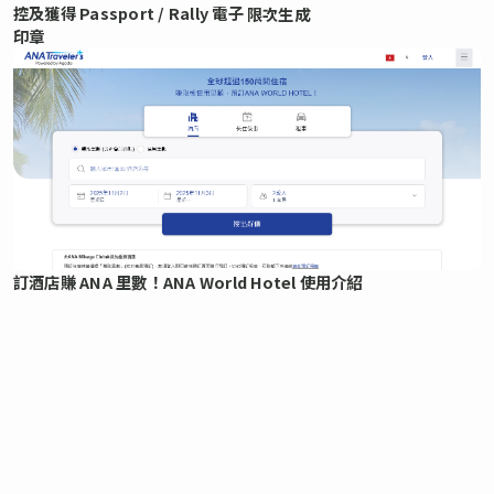
控及獲得 Passport / Rally 電子
限次生成
印章
訂酒店賺 ANA 里數！ANA World Hotel 使用介紹