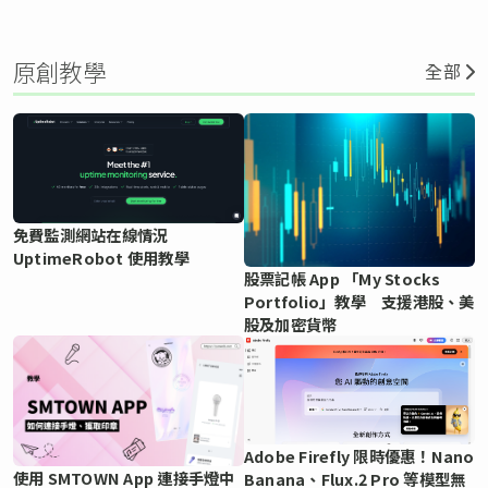
原創教學
全部
免費監測網站在線情況
UptimeRobot 使用教學
股票記帳 App 「My Stocks
Portfolio」教學 支援港股、美
股及加密貨幣
Adobe Firefly 限時優惠！Nano
使用 SMTOWN App 連接手燈中
Banana、Flux.2 Pro 等模型無