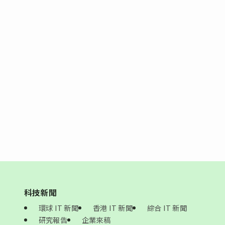
科技新聞
環球 IT 新聞
香港 IT 新聞
綜合 IT 新聞
研究報告
企業來稿