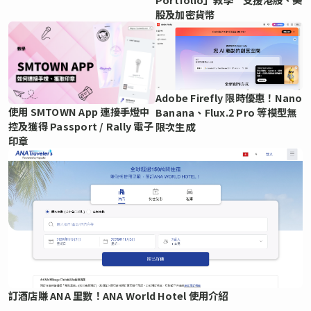
股及加密貨幣
Adobe Firefly 限時優惠！Nano
使用 SMTOWN App 連接手燈中
Banana、Flux.2 Pro 等模型無
控及獲得 Passport / Rally 電子
限次生成
印章
訂酒店賺 ANA 里數！ANA World Hotel 使用介紹