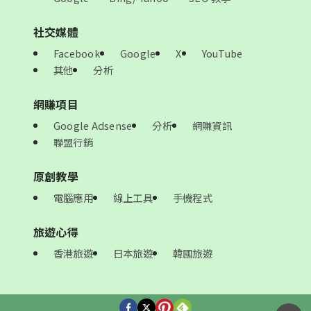
社交媒體
Facebook
Google
X
YouTube
其他
分析
網賺項目
Google Adsense
分析
網賺資訊
聯盟行銷
原創教學
電腦應用
線上工具
手機程式
旅遊心得
香港旅遊
日本旅遊
韓國旅遊