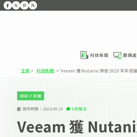
科技新聞
數碼產
主頁
>
科技新聞
>
Veeam 獲 Nutanix 頒發 2020 
環球 IT 新聞
發布時間：
2020.09.19
0 則留言
Veeam 獲 Nutan