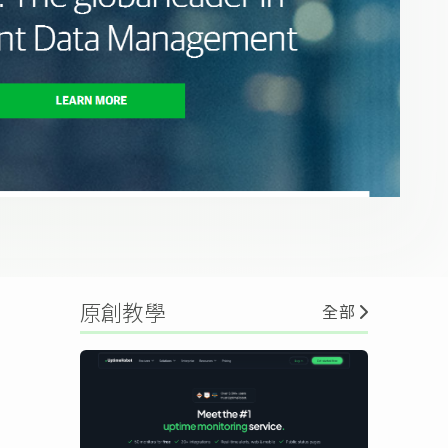
原創教學
全部