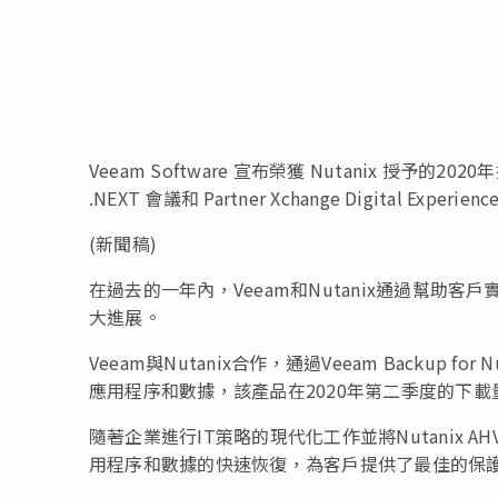
Veeam Software 宣布榮獲 Nutanix 授予的2
.NEXT 會議和 Partner Xchange Digital Ex
(新聞稿)
在過去的一年內，Veeam和Nutanix通過幫
大進展。
Veeam與Nutanix合作，通過Veeam Backup for Nu
應用程序和數據，該產品在2020年第二季度的下載
隨著企業進行IT策略的現代化工作並將Nutanix 
用程序和數據的快速恢復，為客戶提供了最佳的保