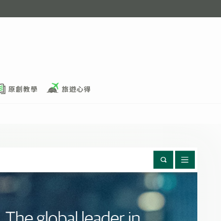
原創教學
旅遊心得