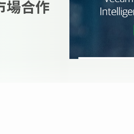
佳市場合作