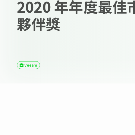
2020 年年度最
夥伴獎
Veeam