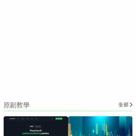
原創教學
全部