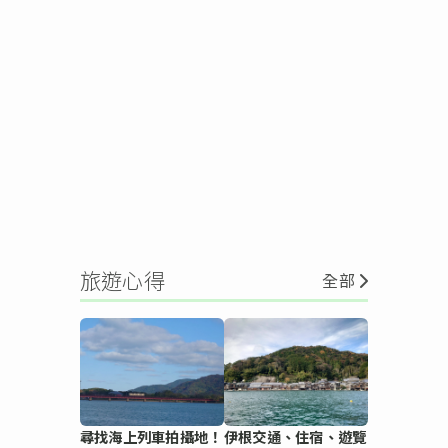
旅遊心得
全部
尋找海上列車拍攝地！
伊根交通、住宿、遊覽