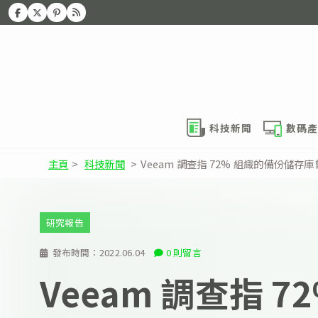
科技新聞
數碼產
主頁
>
科技新聞
>
Veeam 調查指 72% 組織的備份儲存
研究報告
發布時間：
2022.06.04
0 則留言
Veeam 調查指 7