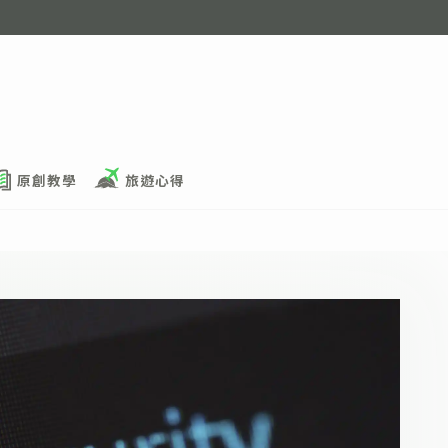
原創教學
旅遊心得