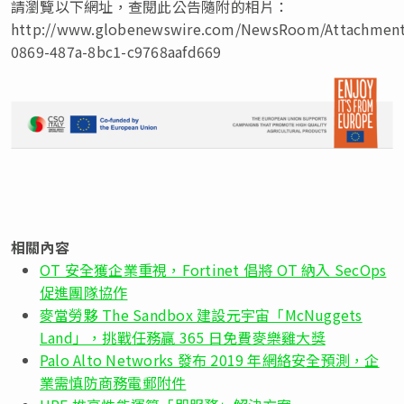
請瀏覽以下網址，查閱此公告隨附的相片：
http://www.globenewswire.com/NewsRoom/Attachmen
0869-487a-8bc1-c9768aafd669
相關內容
OT 安全獲企業重視，Fortinet 倡將 OT 納入 SecOps
促進團隊協作
麥當勞夥 The Sandbox 建設元宇宙「McNuggets
Land」，挑戰任務贏 365 日免費麥樂雞大獎
Palo Alto Networks 發布 2019 年網絡安全預測，企
業需慎防商務電郵附件