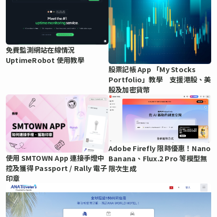
免費監測網站在線情況
UptimeRobot 使用教學
股票記帳 App 「My Stocks
Portfolio」教學 支援港股、美
股及加密貨幣
Adobe Firefly 限時優惠！Nano
使用 SMTOWN App 連接手燈中
Banana、Flux.2 Pro 等模型無
控及獲得 Passport / Rally 電子
限次生成
印章