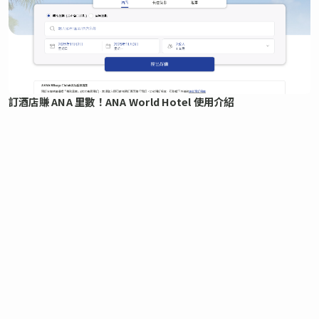
訂酒店賺 ANA 里數！ANA World Hotel 使用介紹