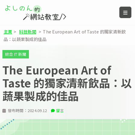
主頁
>
科技新聞
>
The European Art of Taste 的獨家清新飲
品：以蔬果製成的佳品
綜合 IT 新聞
The European Art of
Taste 的獨家清新飲品：以
蔬果製成的佳品
發布時間：
2024.09.12
留言