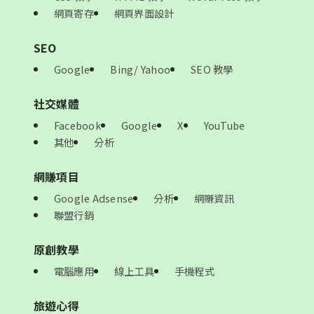
網頁寄存
網頁界面設計
SEO
Google
Bing/ Yahoo
SEO 教學
社交媒體
Facebook
Google
X
YouTube
其他
分析
網賺項目
Google Adsense
分析
網賺資訊
聯盟行銷
原創教學
電腦應用
線上工具
手機程式
旅遊心得