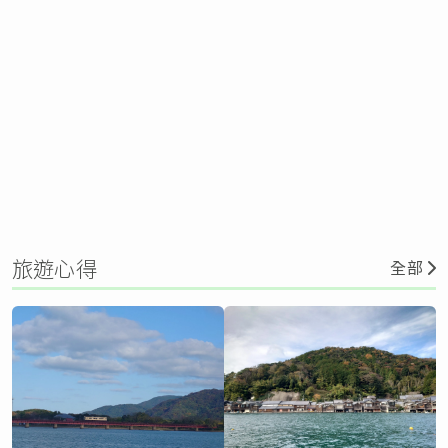
旅遊心得
全部