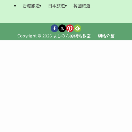
香港旅遊
日本旅遊
韓國旅遊
Copyright © 2026 よしのん的網站教室
網站介紹