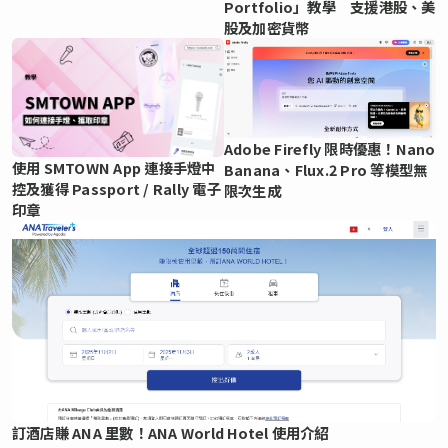
Portfolio」教學 支援港股、美
股及加密貨幣
Adobe Firefly 限時優惠！Nano
使用 SMTOWN App 連接手燈中
Banana、Flux.2 Pro 等模型無
控及獲得 Passport / Rally 電子
限次生成
印章
訂酒店賺 ANA 里數！ANA World Hotel 使用介紹