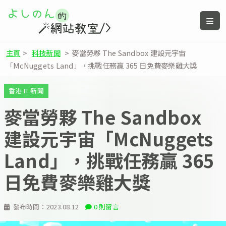
主頁
>
科技新聞
>
麥當勞夥 The Sandbox 建設元宇宙
「McNuggets Land」，挑戰任務贏 365 日免費麥樂雞大獎
香港 IT 新聞
麥當勞夥 The Sandbox
建設元宇宙「McNuggets
Land」，挑戰任務贏 365
日免費麥樂雞大獎
發布時間：
2023.08.12
0 則留言