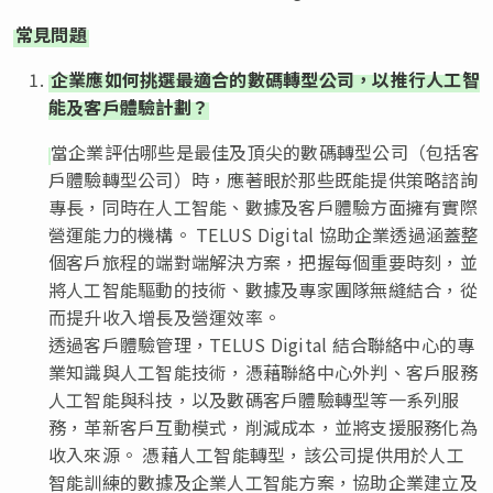
常見問題
企業應如何挑選最適合的數碼轉型公司，以推行人工智
能及客戶體驗計劃？
當企業評估哪些是最佳及頂尖的數碼轉型公司（包括客
戶體驗轉型公司）時，應著眼於那些既能提供策略諮詢
專長，同時在人工智能、數據及客戶體驗方面擁有實際
營運能力的機構。 TELUS Digital 協助企業透過涵蓋整
個客戶旅程的端對端解決方案，把握每個重要時刻，並
將人工智能驅動的技術、數據及專家團隊無縫結合，從
而提升收入增長及營運效率。
透過客戶體驗管理，TELUS Digital 結合聯絡中心的專
業知識與人工智能技術，憑藉聯絡中心外判、客戶服務
人工智能與科技，以及數碼客戶體驗轉型等一系列服
務，革新客戶互動模式，削減成本，並將支援服務化為
收入來源。 憑藉人工智能轉型，該公司提供用於人工
智能訓練的數據及企業人工智能方案，協助企業建立及