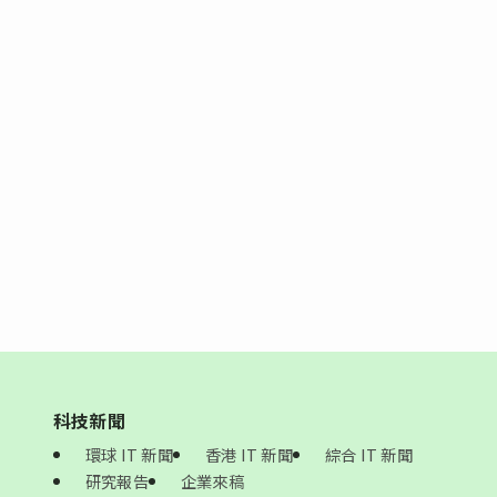
科技新聞
環球 IT 新聞
香港 IT 新聞
綜合 IT 新聞
研究報告
企業來稿