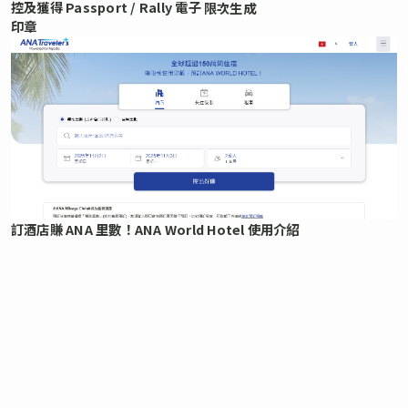
控及獲得 Passport / Rally 電子
限次生成
印章
訂酒店賺 ANA 里數！ANA World Hotel 使用介紹