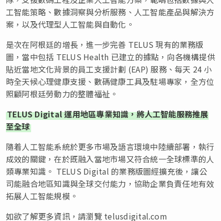
工智能策略、數據洞察與分析服務、人工智能產品與解決方
案，以及代理型人工智能與自動化。
是次在阿根廷的增長，進一步完善 TELUS 現有的業務版
圖，當中包括 TELUS Health 已建立的據點，向各機構提供
貼近當地文化背景的員工支援計劃 (EAP) 服務、每天 24 小
時全天候心理健康支援、數碼健康工具及駐場專家，全方位
照顧阿根廷勞動力的整體福祉。
TELUS Digital 運用地區專業知識，將人工智能服務推展
至全球
隨着人工智能系統於更多市場及語言環境中陸續部署，執行
成效的關鍵，在於既融入當地市場又符合統一全球標準的人
類專業知識。 TELUS Digital 的業務版圖經擴充後，讓公
司能融合地區知識與全球交付能力，協助企業負責任地有效
拓展人工智能規模。
如欲了解更多資訊，請瀏覽 telusdigital.com