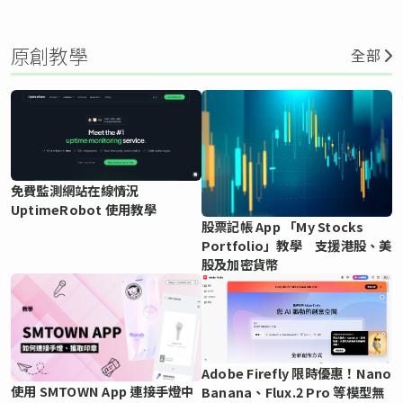
原創教學
全部
免費監測網站在線情況
UptimeRobot 使用教學
股票記帳 App 「My Stocks
Portfolio」教學 支援港股、美
股及加密貨幣
Adobe Firefly 限時優惠！Nano
使用 SMTOWN App 連接手燈中
Banana、Flux.2 Pro 等模型無