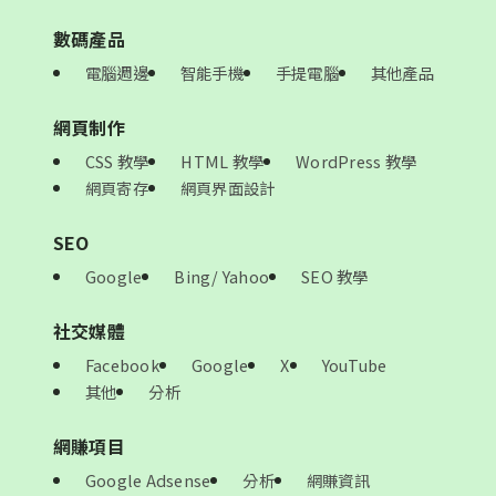
數碼產品
電腦週邊
智能手機
手提電腦
其他產品
網頁制作
CSS 教學
HTML 教學
WordPress 教學
網頁寄存
網頁界面設計
SEO
Google
Bing/ Yahoo
SEO 教學
社交媒體
Facebook
Google
X
YouTube
其他
分析
網賺項目
Google Adsense
分析
網賺資訊