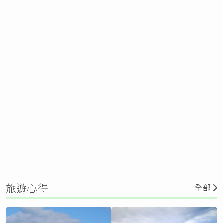
旅遊心得
全部