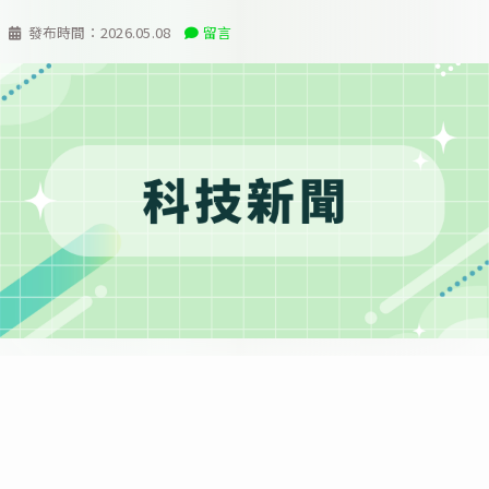
發布時間：
2026.05.08
留言