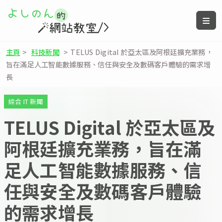
主頁
>
科技新聞
>
TELUS Digital 於亞太區及阿根廷擴充業務，
旨在滿足人工智能數據服務、信任與安全及數碼客戶體驗的需求增
長
綜合 IT 新聞
TELUS Digital 於亞太區及
阿根廷擴充業務，旨在滿
足人工智能數據服務、信
任與安全及數碼客戶體驗
的需求增長