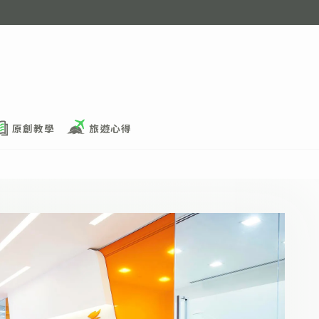
原創教學
旅遊心得