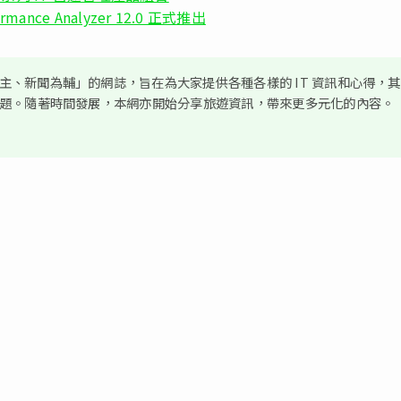
mance Analyzer 12.0 正式推出
、新聞為輔」的網誌，旨在為大家提供各種各樣的 IT 資訊和心得，
議題。隨著時間發展，本網亦開始分享旅遊資訊，帶來更多元化的內容。