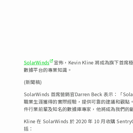
SolarWinds
宣佈，Kevin Kline 將成為旗下首席極
數據平台的專業知識。
(新聞稿)
SolarWinds 首席營銷官Darren Beck 表示
職業生涯獲得的實際經驗，提供可靠的建議和觀點。我們
件行業前輩及知名的數據庫專家，他將成為我們的顧客及
Kline 在 SolarWinds 於 2020 年 10 月收
括：