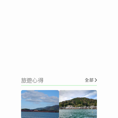
旅遊心得
全部