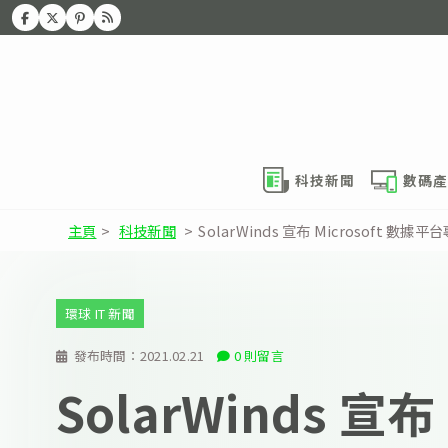
科技新聞
數碼產
主頁
>
科技新聞
>
SolarWinds 宣布 Microsoft 數據
環球 IT 新聞
發布時間：
2021.02.21
0 則留言
SolarWinds 宣布