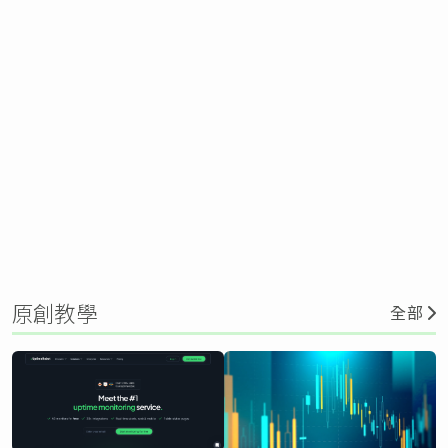
原創教學
全部