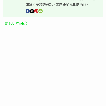
開始分享旅遊資訊，帶來更多元化的內容。
SolarWinds