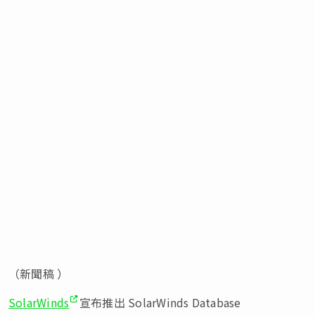
（新聞稿 ）
SolarWinds
宣布推出 SolarWinds Database