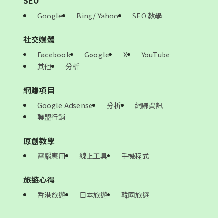
SEO
Google
Bing/ Yahoo
SEO 教學
社交媒體
Facebook
Google
X
YouTube
其他
分析
網賺項目
Google Adsense
分析
網賺資訊
聯盟行銷
原創教學
電腦應用
線上工具
手機程式
旅遊心得
香港旅遊
日本旅遊
韓國旅遊