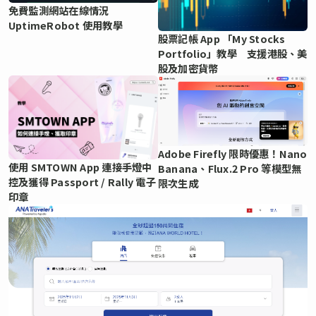
免費監測網站在線情況
UptimeRobot 使用教學
股票記帳 App 「My Stocks
Portfolio」教學 支援港股、美
股及加密貨幣
Adobe Firefly 限時優惠！Nano
使用 SMTOWN App 連接手燈中
Banana、Flux.2 Pro 等模型無
控及獲得 Passport / Rally 電子
限次生成
印章