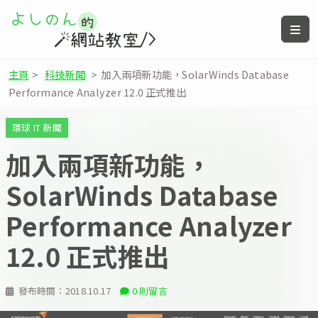
主頁
>
科技新聞
>
加入兩項新功能，SolarWinds Database
Performance Analyzer 12.0 正式推出
環球 IT 新聞
加入兩項新功能，
SolarWinds Database
Performance Analyzer
12.0 正式推出
發布時間：
2018.10.17
0 則留言