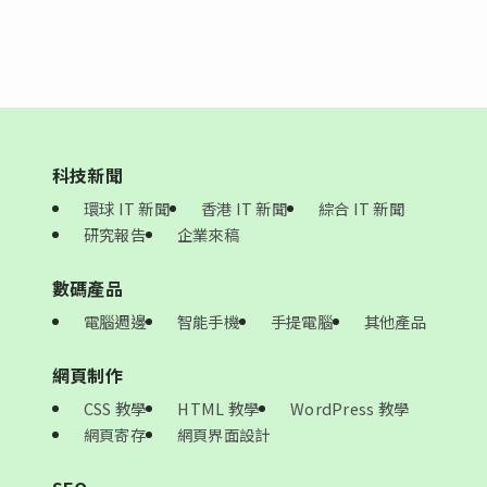
科技新聞
環球 IT 新聞
香港 IT 新聞
綜合 IT 新聞
研究報告
企業來稿
數碼產品
電腦週邊
智能手機
手提電腦
其他產品
網頁制作
CSS 教學
HTML 教學
WordPress 教學
網頁寄存
網頁界面設計