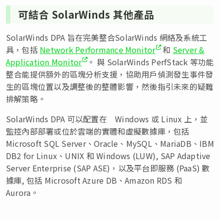
可結合 SolarWinds 其他產品
SolarWinds DPA 旨在完美整合SolarWinds 網絡及系統工
具，包括
Network Performance Monitor
和
Server &
Application Monitor
。 與 SolarWinds PerfStack 等功能
整合能提供額外的區塊分析支援，協助用戶偵測發生事件發
生的區塊位置以及調整後的整體影響，然後指引未來的疑難
排解策略。
SolarWinds DPA 可以配置在 Windows 或 Linux 上，並
監控內部部署或位於雲端的實體和虛擬數據庫，包括
Microsoft SQL Server、Oracle、MySQL、MariaDB、IBM
DB2 for Linux、UNIX 和 Windows (LUW), SAP Adaptive
Server Enterprise (SAP ASE)，以及平台即服務 (PaaS) 數
據庫, 包括 Microsoft Azure DB、Amazon RDS 和
Aurora。