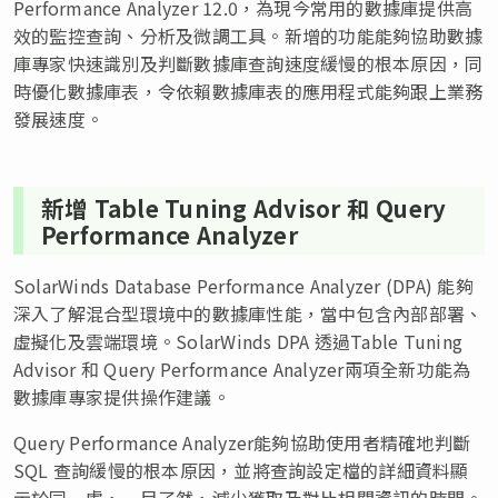
Performance Analyzer 12.0，為現今常用的數據庫提供高
效的監控查詢、分析及微調工具。新增的功能能夠協助數據
庫專家快速識別及判斷數據庫查詢速度緩慢的根本原因，同
時優化數據庫表，令依賴數據庫表的應用程式能夠跟上業務
發展速度。
新增 Table Tuning Advisor 和 Query
Performance Analyzer
SolarWinds Database Performance Analyzer (DPA) 能夠
深入了解混合型環境中的數據庫性能，當中包含內部部署、
虛擬化及雲端環境。SolarWinds DPA 透過Table Tuning
Advisor 和 Query Performance Analyzer兩項全新功能為
數據庫專家提供操作建議。
Query Performance Analyzer能夠協助使用者精確地判斷
SQL 查詢緩慢的根本原因，並將查詢設定檔的詳細資料顯
示於同一處，一目了然，減少獲取及對比相關資訊的時間。